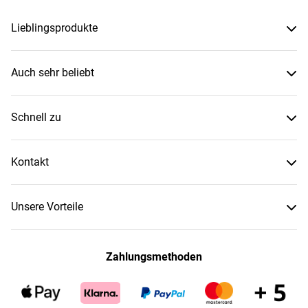
Lieblingsprodukte
Auch sehr beliebt
Schnell zu
Kontakt
Unsere Vorteile
Zahlungsmethoden