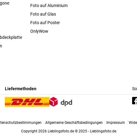
agone
Foto auf Aluminium
Foto auf Glas
Foto auf Poster
OnlyWow
bdeckplatte
en
Liefermethoden
So
tenschutzbestimmungen
Allgemeine Geschäftsbedingungen
Impressum
Wide
Copyright 2026 Lieblingsfoto.de
© 2025 - Lieblingsfoto.de