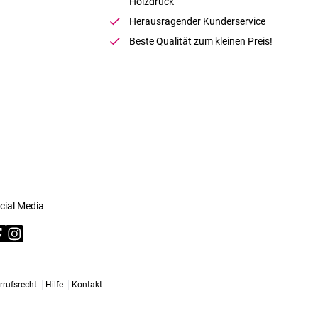
Holzdruck
Herausragender Kunderservice
Beste Qualität zum kleinen Preis!
cial Media
rrufsrecht
Hilfe
Kontakt