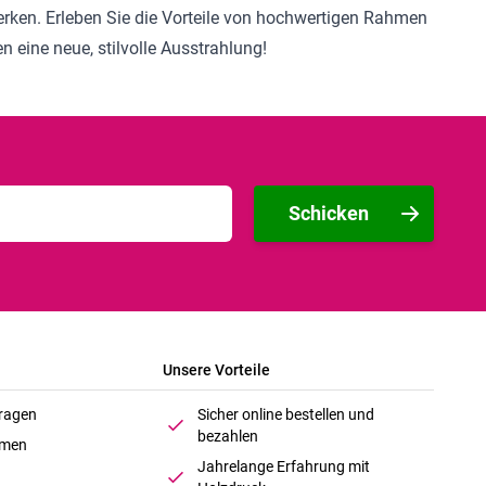
werken. Erleben Sie die Vorteile von hochwertigen Rahmen
n eine neue, stilvolle Ausstrahlung!
Schicken
Unsere Vorteile
Fragen
Sicher online bestellen und
bezahlen
hmen
Jahrelange Erfahrung mit