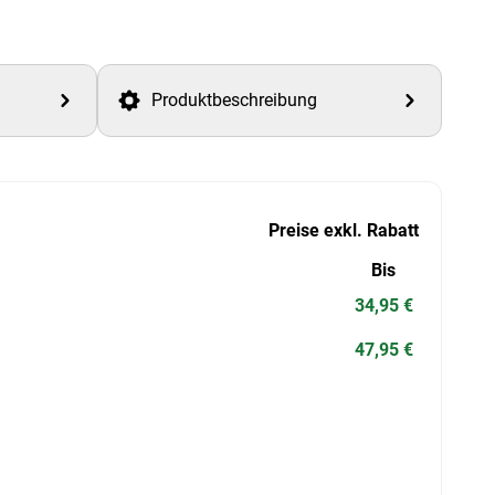
Produktbeschreibung
Preise exkl. Rabatt
Bis
34,95 €
47,95 €