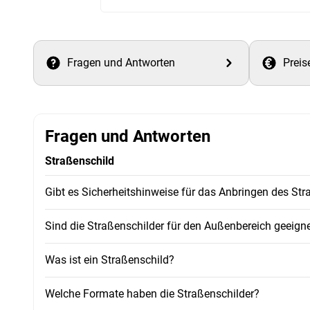
Fragen und Antworten
Preis
Fragen und Antworten
Straßenschild
Gibt es Sicherheitshinweise für das Anbringen des St
Sind die Straßenschilder für den Außenbereich geeign
Was ist ein Straßenschild?
Welche Formate haben die Straßenschilder?