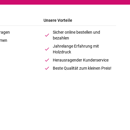
Unsere Vorteile
Fragen
Sicher online bestellen und
bezahlen
hmen
Jahrelange Erfahrung mit
Holzdruck
Herausragender Kunderservice
Beste Qualität zum kleinen Preis!