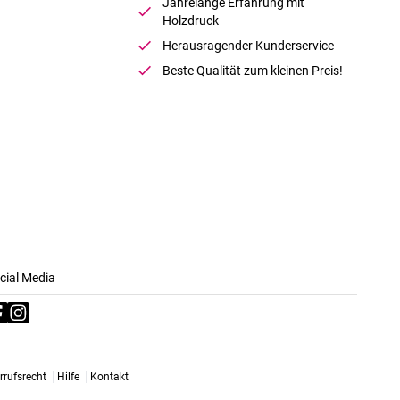
Jahrelange Erfahrung mit
Holzdruck
Herausragender Kunderservice
Beste Qualität zum kleinen Preis!
cial Media
rrufsrecht
Hilfe
Kontakt