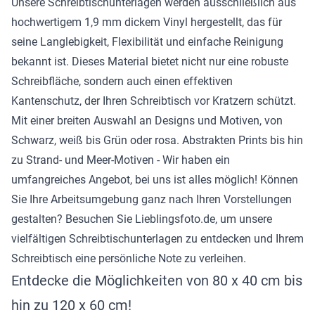
Unsere Schreibtischunterlagen werden ausschließlich aus
hochwertigem 1,9 mm dickem Vinyl hergestellt, das für
seine Langlebigkeit, Flexibilität und einfache Reinigung
bekannt ist. Dieses Material bietet nicht nur eine robuste
Schreibfläche, sondern auch einen effektiven
Kantenschutz, der Ihren Schreibtisch vor Kratzern schützt.
Mit einer breiten Auswahl an Designs und Motiven, von
Schwarz, weiß bis Grün oder rosa. Abstrakten Prints bis hin
zu Strand- und Meer-Motiven - Wir haben ein
umfangreiches Angebot, bei uns ist alles möglich! Können
Sie Ihre Arbeitsumgebung ganz nach Ihren Vorstellungen
gestalten? Besuchen Sie Lieblingsfoto.de, um unsere
vielfältigen Schreibtischunterlagen zu entdecken und Ihrem
Schreibtisch eine persönliche Note zu verleihen.
Entdecke die Möglichkeiten von 80 x 40 cm bis
hin zu 120 x 60 cm!