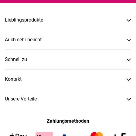
Lieblingsprodukte
Auch sehr beliebt
Schnell zu
Kontakt
Unsere Vorteile
Zahlungsmethoden