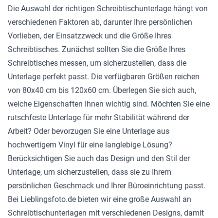
Die Auswahl der richtigen Schreibtischunterlage hängt von
verschiedenen Faktoren ab, darunter Ihre persönlichen
Vorlieben, der Einsatzzweck und die Größe Ihres
Schreibtisches. Zunächst sollten Sie die Größe Ihres
Schreibtisches messen, um sicherzustellen, dass die
Unterlage perfekt passt. Die verfügbaren Größen reichen
von 80x40 cm bis 120x60 cm. Überlegen Sie sich auch,
welche Eigenschaften Ihnen wichtig sind. Möchten Sie eine
rutschfeste Unterlage für mehr Stabilität während der
Arbeit? Oder bevorzugen Sie eine Unterlage aus
hochwertigem Vinyl für eine langlebige Lösung?
Berücksichtigen Sie auch das Design und den Stil der
Unterlage, um sicherzustellen, dass sie zu Ihrem
persönlichen Geschmack und Ihrer Büroeinrichtung passt.
Bei Lieblingsfoto.de bieten wir eine große Auswahl an
Schreibtischunterlagen mit verschiedenen Designs, damit