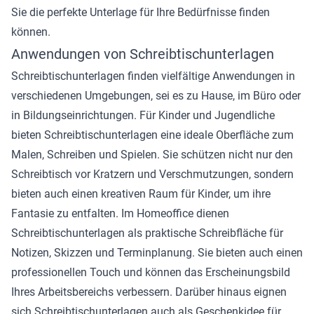
Sie die perfekte Unterlage für Ihre Bedürfnisse finden
können.
Anwendungen von Schreibtischunterlagen
Schreibtischunterlagen finden vielfältige Anwendungen in
verschiedenen Umgebungen, sei es zu Hause, im Büro oder
in Bildungseinrichtungen. Für Kinder und Jugendliche
bieten Schreibtischunterlagen eine ideale Oberfläche zum
Malen, Schreiben und Spielen. Sie schützen nicht nur den
Schreibtisch vor Kratzern und Verschmutzungen, sondern
bieten auch einen kreativen Raum für Kinder, um ihre
Fantasie zu entfalten. Im Homeoffice dienen
Schreibtischunterlagen als praktische Schreibfläche für
Notizen, Skizzen und Terminplanung. Sie bieten auch einen
professionellen Touch und können das Erscheinungsbild
Ihres Arbeitsbereichs verbessern. Darüber hinaus eignen
sich Schreibtischunterlagen auch als Geschenkidee für