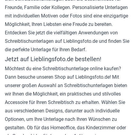
Freunde, Familie oder Kollegen. Personalisierte Unterlagen
mit individuellen Motiven oder Fotos sind eine einzigartige
Möglichkeit, Ihren Liebsten eine Freude zu bereiten.
Entdecken Sie jetzt die vielfältigen Anwendungen von
Schreibtischunterlagen auf Lieblingsfoto.de und finden Sie
die perfekte Unterlage für Ihren Bedarf.
Jetzt auf Lieblingsfoto.de bestellen!
Möchtest du eine Schreibtischunterlage online kaufen?
Dann besuche unseren Shop auf Lieblingsfoto.de! Mit
unserer großen Auswahl an Schreibtischunterlagen bieten
wir Ihnen die Möglichkeit, ein praktisches und stilvolles
Accessoire für Ihren Schreibtisch zu erhalten. Wählen Sie
aus verschiedenen Designs, darunter auch individuelle
Optionen, um Ihre Unterlage nach Ihren Wünschen zu
gestalten. Ob für das Homeoffice, das Kinderzimmer oder