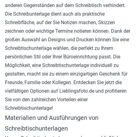
anderen Gegenständen auf dem Schreibtisch verhindert.
Die Schreibunterlage dient auch als praktische
Schreibfläche, auf der Sie Notizen machen, Skizzen
zeichnen oder wichtige Termine notieren können. Dank der
großen Auswahl an Designs und Drucken können Sie eine
Schreibtischunterlage wählen, die perfekt zu Ihrem
persönlichen Stil oder Ihrer Büroeinrichtung passt. Die
Möglichkeit, eine Schreibtischunterlage individuell zu
gestalten, macht sie zu einem einzigartigen Geschenk für
Freunde, Familie oder Kollegen. Entdecken Sie jetzt die
vielfältigen Optionen auf Lieblingsfoto.de und profitieren
Sie von den zahlreichen Vorteilen einer
Schreibtischunterlage!
Materialien und Ausführungen von
Schreibtischunterlagen