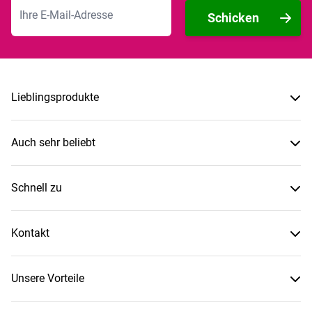
E-Mailadresse
Schicken
Lieblingsprodukte
Auch sehr beliebt
Schnell zu
Kontakt
Unsere Vorteile