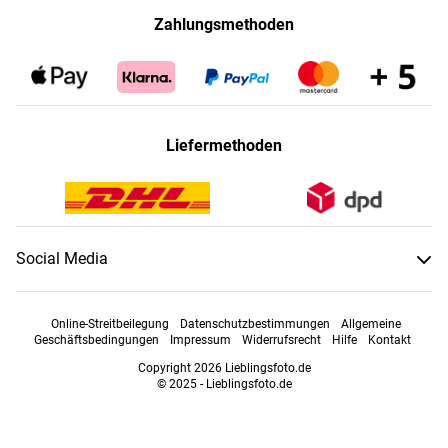
Zahlungsmethoden
Liefermethoden
Social Media
Online-Streitbeilegung
Datenschutzbestimmungen
Allgemeine
Geschäftsbedingungen
Impressum
Widerrufsrecht
Hilfe
Kontakt
Copyright 2026 Lieblingsfoto.de
© 2025 - Lieblingsfoto.de