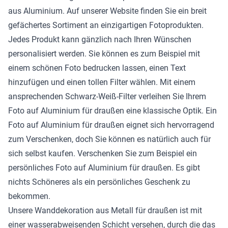
aus Aluminium. Auf unserer Website finden Sie ein breit
gefächertes Sortiment an einzigartigen Fotoprodukten.
Jedes Produkt kann gänzlich nach Ihren Wünschen
personalisiert werden. Sie können es zum Beispiel mit
einem schönen Foto bedrucken lassen, einen Text
hinzufügen und einen tollen Filter wählen. Mit einem
ansprechenden Schwarz-Weiß-Filter verleihen Sie Ihrem
Foto auf Aluminium für draußen eine klassische Optik. Ein
Foto auf Aluminium für draußen eignet sich hervorragend
zum Verschenken, doch Sie können es natürlich auch für
sich selbst kaufen. Verschenken Sie zum Beispiel ein
persönliches Foto auf Aluminium für draußen. Es gibt
nichts Schöneres als ein persönliches Geschenk zu
bekommen.
Unsere Wanddekoration aus Metall für draußen ist mit
einer wasserabweisenden Schicht versehen, durch die das