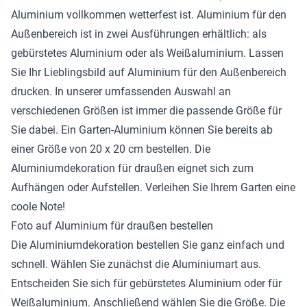
Aluminium vollkommen wetterfest ist. Aluminium für den
Außenbereich ist in zwei Ausführungen erhältlich: als
gebürstetes Aluminium oder als Weißaluminium. Lassen
Sie Ihr Lieblingsbild auf Aluminium für den Außenbereich
drucken. In unserer umfassenden Auswahl an
verschiedenen Größen ist immer die passende Größe für
Sie dabei. Ein Garten-Aluminium können Sie bereits ab
einer Größe von 20 x 20 cm bestellen. Die
Aluminiumdekoration für draußen eignet sich zum
Aufhängen oder Aufstellen. Verleihen Sie Ihrem Garten eine
coole Note!
Foto auf Aluminium für draußen bestellen
Die Aluminiumdekoration bestellen Sie ganz einfach und
schnell. Wählen Sie zunächst die Aluminiumart aus.
Entscheiden Sie sich für gebürstetes Aluminium oder für
Weißaluminium. Anschließend wählen Sie die Größe. Die