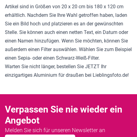
Artikel sind in Größen von 20 x 20 cm bis 180 x 120 cm
erhältlich. Nachdem Sie Ihre Wahl getroffen haben, laden
Sie ein Bild hoch und platzieren es an der gewünschten
Stelle. Sie können auch einen netten Text, ein Datum oder
einen Namen hinzufügen. Wenn Sie möchten, können Sie
außerdem einen Filter auswählen. Wählen Sie zum Beispiel
einen Sepia- oder einen Schwarz-Weiß-Filter.
Warten Sie nicht länger, bestellen Sie JETZT Ihr
einzigartiges Aluminium für draußen bei Lieblingsfoto.de!
Verpassen Sie nie wieder ein
Angebot
Melden Sie sich für unseren Newsletter an