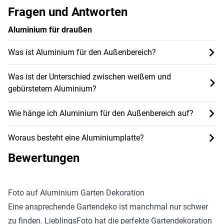
Fragen und Antworten
Aluminium für draußen
Was ist Aluminium für den Außenbereich?
Was ist der Unterschied zwischen weißem und
gebürstetem Aluminium?
Wie hänge ich Aluminium für den Außenbereich auf?
Woraus besteht eine Aluminiumplatte?
Bewertungen
Foto auf Aluminium Garten Dekoration
Eine ansprechende Gartendeko ist manchmal nur schwer
zu finden. LieblingsFoto hat die perfekte Gartendekoration