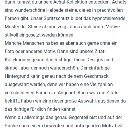
dann kannst du unsere Achat-Kollektion entdecken. Achats
sind wunderschöne Halbedelsteine, die es in prachtvollen
Farben gibt. Unser Spritzschutz bildet das hypnotisierende
Muster der Steine ab und zeigt, dass auch bunte Motive
stilvoll eingesetzt werden können.
Manche Menschen haben es aber auch gerne ohne ein
Foto oder anderes Motiv. Dann sind unsere Zitat-
Kollektionen genau das Richtige. Diese Designs sind
simpel, aber dennoch wunderschön. Der einfarbige
Hintergrund kann genau nach deinem Geschmack
ausgewählt werden, denn wir haben eine Vielzahl an
verschiedenen Farben im Angebot. Auch was die Zitate
betrifft, haben wir eine riesengroße Auswahl, aus denen du
das richtige für dich finden kannst.
Wenn du allerdings das genau Gegenteil bist und auf der
Suche nach einem bewegten und aufregenden Motiv bist,