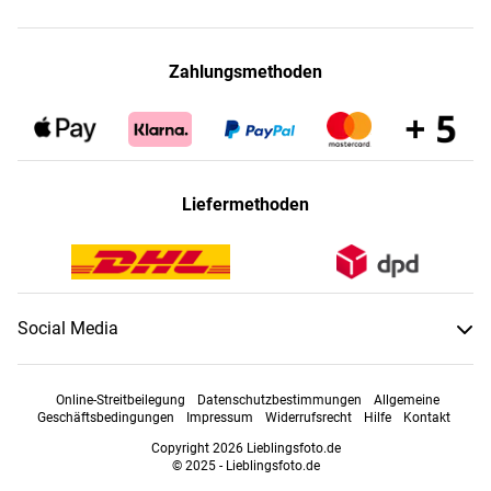
Zahlungsmethoden
Liefermethoden
Social Media
Online-Streitbeilegung
Datenschutzbestimmungen
Allgemeine
Geschäftsbedingungen
Impressum
Widerrufsrecht
Hilfe
Kontakt
Copyright 2026 Lieblingsfoto.de
© 2025 - Lieblingsfoto.de