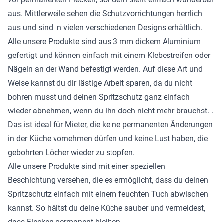
aus. Mittlerweile sehen die Schutzvorrichtungen herrlich
aus und sind in vielen verschiedenen Designs erhältlich.
Alle unsere Produkte sind aus 3 mm dickem Aluminium
gefertigt und können einfach mit einem Klebestreifen oder
Nägeln an der Wand befestigt werden. Auf diese Art und
Weise kannst du dir lästige Arbeit sparen, da du nicht
bohren musst und deinen Spritzschutz ganz einfach
wieder abnehmen, wenn du ihn doch nicht mehr brauchst. .
Das ist ideal für Mieter, die keine permanenten Änderungen
in der Küche vornehmen dürfen und keine Lust haben, die
gebohrten Löcher wieder zu stopfen.
Alle unsere Produkte sind mit einer speziellen
Beschichtung versehen, die es ermöglicht, dass du deinen
Spritzschutz einfach mit einem feuchten Tuch abwischen
kannst. So hältst du deine Küche sauber und vermeidest,
dass Flecken permanent bleiben.