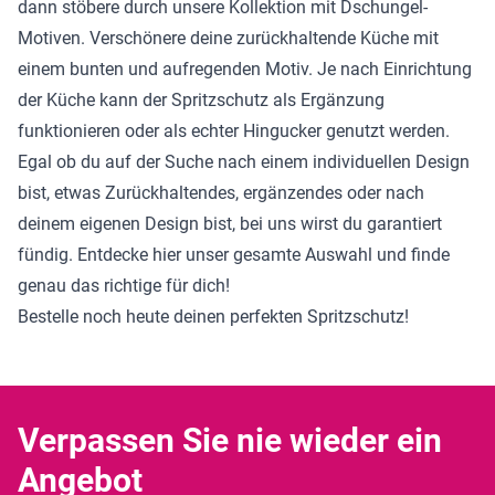
dann stöbere durch unsere Kollektion mit Dschungel-
Motiven. Verschönere deine zurückhaltende Küche mit
einem bunten und aufregenden Motiv. Je nach Einrichtung
der Küche kann der Spritzschutz als Ergänzung
funktionieren oder als echter Hingucker genutzt werden.
Egal ob du auf der Suche nach einem individuellen Design
bist, etwas Zurückhaltendes, ergänzendes oder nach
deinem eigenen Design bist, bei uns wirst du garantiert
fündig. Entdecke hier unser gesamte Auswahl und finde
genau das richtige für dich!
Bestelle noch heute deinen perfekten Spritzschutz!
Verpassen Sie nie wieder ein
Angebot