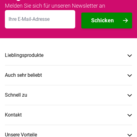
Melden Sie sich für unseren Newsletter an
E-Mailadresse
Schicken
Lieblingsprodukte
Auch sehr beliebt
Schnell zu
Kontakt
Unsere Vorteile