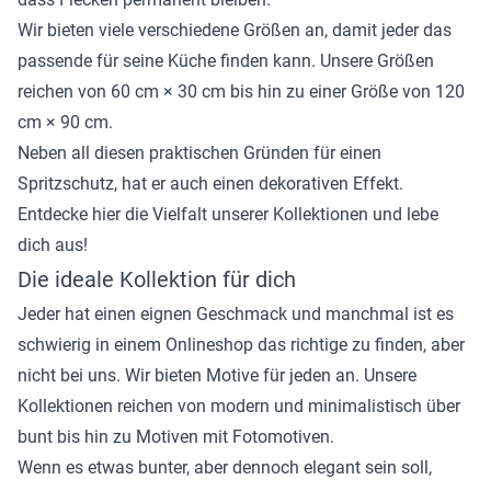
Wir bieten viele verschiedene Größen an, damit jeder das
passende für seine Küche finden kann. Unsere Größen
reichen von 60 cm × 30 cm bis hin zu einer Größe von 120
cm × 90 cm.
Neben all diesen praktischen Gründen für einen
Spritzschutz, hat er auch einen dekorativen Effekt.
Entdecke hier die Vielfalt unserer Kollektionen und lebe
dich aus!
Die ideale Kollektion für dich
Jeder hat einen eignen Geschmack und manchmal ist es
schwierig in einem Onlineshop das richtige zu finden, aber
nicht bei uns. Wir bieten Motive für jeden an. Unsere
Kollektionen reichen von modern und minimalistisch über
bunt bis hin zu Motiven mit Fotomotiven.
Wenn es etwas bunter, aber dennoch elegant sein soll,