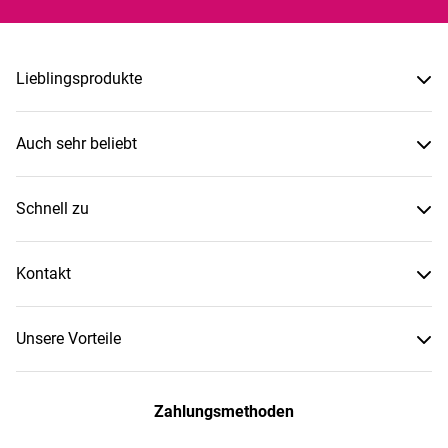
Lieblingsprodukte
Auch sehr beliebt
Schnell zu
Kontakt
Unsere Vorteile
Zahlungsmethoden