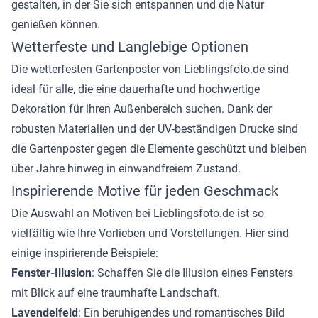
gestalten, in der Sie sich entspannen und die Natur
genießen können.
Wetterfeste und Langlebige Optionen
Die wetterfesten Gartenposter von Lieblingsfoto.de sind
ideal für alle, die eine dauerhafte und hochwertige
Dekoration für ihren Außenbereich suchen. Dank der
robusten Materialien und der UV-beständigen Drucke sind
die Gartenposter gegen die Elemente geschützt und bleiben
über Jahre hinweg in einwandfreiem Zustand.
Inspirierende Motive für jeden Geschmack
Die Auswahl an Motiven bei Lieblingsfoto.de ist so
vielfältig wie Ihre Vorlieben und Vorstellungen. Hier sind
einige inspirierende Beispiele:
Fenster-Illusion
: Schaffen Sie die Illusion eines Fensters
mit Blick auf eine traumhafte Landschaft.
Lavendelfeld
: Ein beruhigendes und romantisches Bild