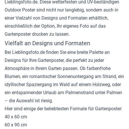
Lieblingsfoto.de. Diese wetterfesten und UV-beständigen
Outdoor Poster sind nicht nur langlebig, sondern auch in
einer Vielzahl von Designs und Formaten erhältlich,
einschließlich der Option, Ihr eigenes Foto auf das
Gartenposter drucken zu lassen.
Vielfalt an Designs und Formaten
Bei Lieblingsfoto.de finden Sie eine breite Palette an
Designs für Ihre Gartenposter, die perfekt zu jeder
Atmosphäre in Ihrem Garten passen. Ob farbenfrohe
Blumen, ein romantischer Sonnenuntergang am Strand, ein
idyllischer Spaziergang im Wald auf einem Holzweg, oder
ein entspannender Urlaub am Palmenstrand unter Palmen
– die Auswahl ist riesig.
Hier sind einige der beliebtesten Formate für Gartenposter:
40 x 60 cm
60 x 90 cm