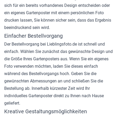
sich für ein bereits vorhandenes Design entscheiden oder
ein eigenes Gartenposter mit einem persönlichen Foto
drucken lassen, Sie können sicher sein, dass das Ergebnis
beeindruckend sein wird.
Einfacher Bestellvorgang
Der Bestellvorgang bei Lieblingsfoto.de ist schnell und
einfach. Wählen Sie zunächst das gewünschte Design und
die Größe Ihres Gartenposters aus. Wenn Sie ein eigenes
Foto verwenden möchten, laden Sie dieses einfach
während des Bestellvorgangs hoch. Geben Sie die
gewünschten Abmessungen an und schließen Sie die
Bestellung ab. Innerhalb kürzester Zeit wird Ihr
individuelles Gartenposter direkt zu Ihnen nach Hause
geliefert.
Kreative Gestaltungsmöglichkeiten