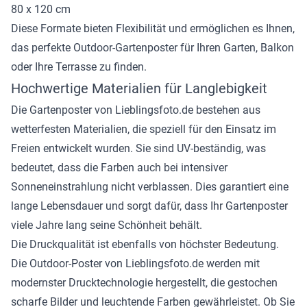
80 x 120 cm
Diese Formate bieten Flexibilität und ermöglichen es Ihnen,
das perfekte Outdoor-Gartenposter für Ihren Garten, Balkon
oder Ihre Terrasse zu finden.
Hochwertige Materialien für Langlebigkeit
Die Gartenposter von Lieblingsfoto.de bestehen aus
wetterfesten Materialien, die speziell für den Einsatz im
Freien entwickelt wurden. Sie sind UV-beständig, was
bedeutet, dass die Farben auch bei intensiver
Sonneneinstrahlung nicht verblassen. Dies garantiert eine
lange Lebensdauer und sorgt dafür, dass Ihr Gartenposter
viele Jahre lang seine Schönheit behält.
Die Druckqualität ist ebenfalls von höchster Bedeutung.
Die Outdoor-Poster von Lieblingsfoto.de werden mit
modernster Drucktechnologie hergestellt, die gestochen
scharfe Bilder und leuchtende Farben gewährleistet. Ob Sie