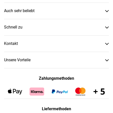
Auch sehr beliebt
Schnell zu
Kontakt
Unsere Vorteile
Zahlungsmethoden
Liefermethoden