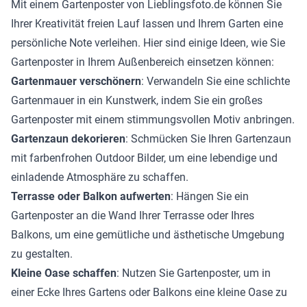
Mit einem Gartenposter von Lieblingsfoto.de können Sie
Ihrer Kreativität freien Lauf lassen und Ihrem Garten eine
persönliche Note verleihen. Hier sind einige Ideen, wie Sie
Gartenposter in Ihrem Außenbereich einsetzen können:
Gartenmauer verschönern
: Verwandeln Sie eine schlichte
Gartenmauer in ein Kunstwerk, indem Sie ein großes
Gartenposter mit einem stimmungsvollen Motiv anbringen.
Gartenzaun dekorieren
: Schmücken Sie Ihren Gartenzaun
mit farbenfrohen Outdoor Bilder, um eine lebendige und
einladende Atmosphäre zu schaffen.
Terrasse oder Balkon aufwerten
: Hängen Sie ein
Gartenposter an die Wand Ihrer Terrasse oder Ihres
Balkons, um eine gemütliche und ästhetische Umgebung
zu gestalten.
Kleine Oase schaffen
: Nutzen Sie Gartenposter, um in
einer Ecke Ihres Gartens oder Balkons eine kleine Oase zu