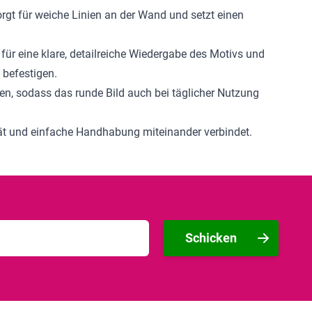
orgt für weiche Linien an der Wand und setzt einen
 für eine klare, detailreiche Wiedergabe des Motivs und
 befestigen.
en, sodass das runde Bild auch bei täglicher Nutzung
ität und einfache Handhabung miteinander verbindet.
Schicken