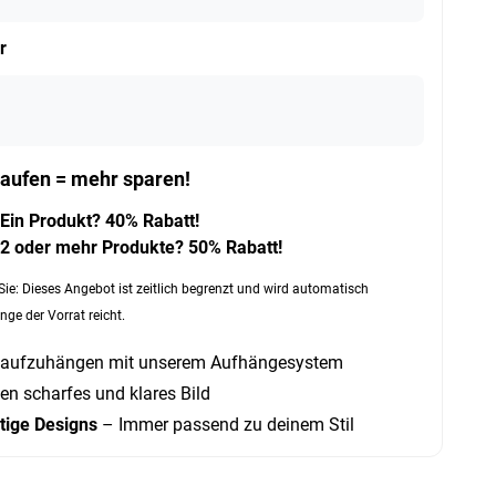
r
aufen = mehr sparen!
Ein Produkt? 40% Rabatt!
2 oder mehr Produkte? 50% Rabatt!
Sie: Dieses Angebot ist zeitlich begrenzt und wird automatisch
nge der Vorrat reicht.
 aufzuhängen mit unserem Aufhängesystem
en scharfes und klares Bild
rtige Designs
– Immer passend zu deinem Stil