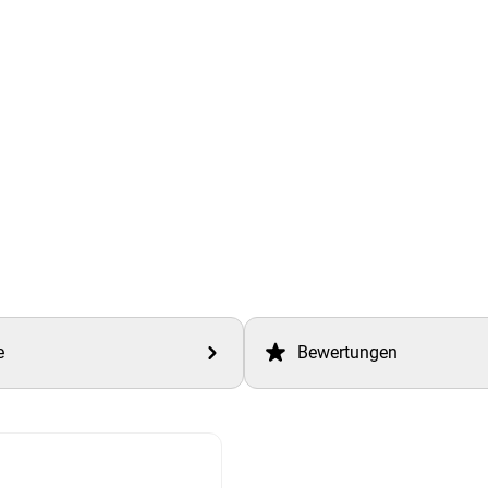
e
Bewertungen