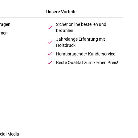
Unsere Vorteile
Fragen
Sicher online bestellen und
bezahlen
hmen
Jahrelange Erfahrung mit
Holzdruck
Herausragender Kunderservice
Beste Qualität zum kleinen Preis!
cial Media