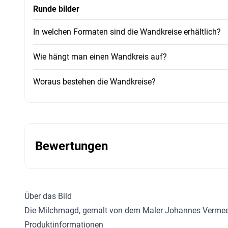
Runde bilder
In welchen Formaten sind die Wandkreise erhältlich?
Wie hängt man einen Wandkreis auf?
Woraus bestehen die Wandkreise?
Bewertungen
Über das Bild
Die Milchmagd, gemalt von dem Maler Johannes Vermeer
Produktinformationen