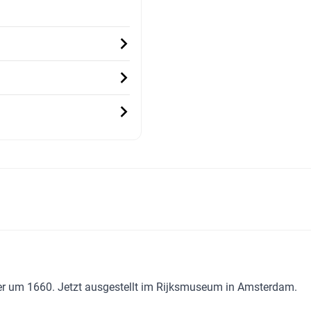
 um 1660. Jetzt ausgestellt im Rijksmuseum in Amsterdam.