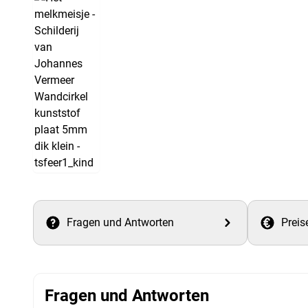
Fragen und Antworten
Preis
Fragen und Antworten