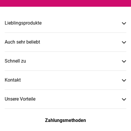
Lieblingsprodukte
Auch sehr beliebt
Schnell zu
Kontakt
Unsere Vorteile
Zahlungsmethoden