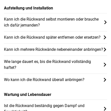
Aufstellung und Installation
Kann ich die Rückwand selbst montieren oder brauche
ich dafür jemanden?
Kann ich die Rückwand später entfernen oder ersetzen?
Kann ich mehrere Rückwände nebeneinander anbringen?
Wie lange dauert es, bis die Rückwand vollständig
haftet?
Wo kann ich die Rückwand überall anbringen?
Wartung und Lebensdauer
Ist die Rückwand beständig gegen Dampf und