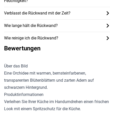
Feuchtigkeit?
Verblasst die Rückwand mit der Zeit?
Wie lange hält die Rückwand?
Wie reinige ich die Rückwand?
Bewertungen
Über das Bild
Eine Orchidee mit warmen, bernsteinfarbenen,
transparenten Blütenblättern und zarten Adern auf
schwarzem Hintergrund.
Produktinformationen
Verleihen Sie Ihrer Küche im Handumdrehen einen frischen
Look mit einem
Spritzschutz für die Küche
.