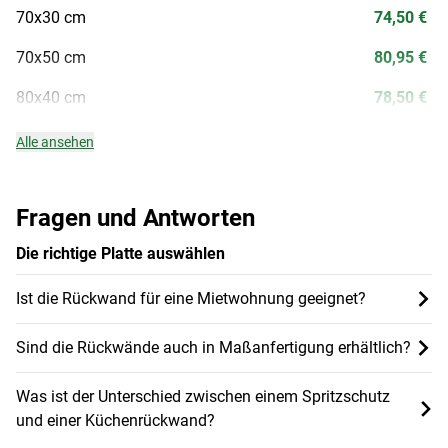
70x30 cm
74,50 €
70x50 cm
80,95 €
80x40 cm
78,50 €
Alle ansehen
Fragen und Antworten
Die richtige Platte auswählen
Ist die Rückwand für eine Mietwohnung geeignet?
Sind die Rückwände auch in Maßanfertigung erhältlich?
Was ist der Unterschied zwischen einem Spritzschutz
und einer Küchenrückwand?