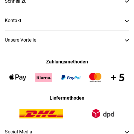
Schnell zu
Kontakt
Unsere Vorteile
Zahlungsmethoden
Liefermethoden
Social Media