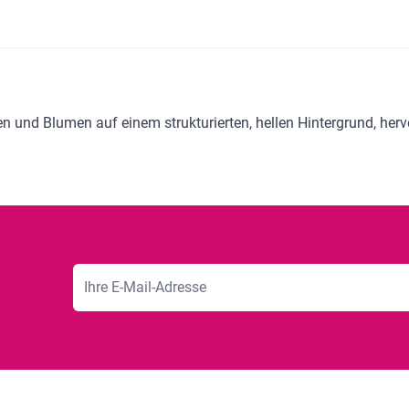
n und Blumen auf einem strukturierten, hellen Hintergrund, her
E-Mailadresse