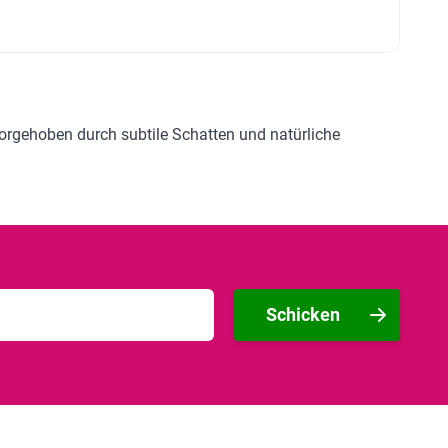
vorgehoben durch subtile Schatten und natürliche
Schicken