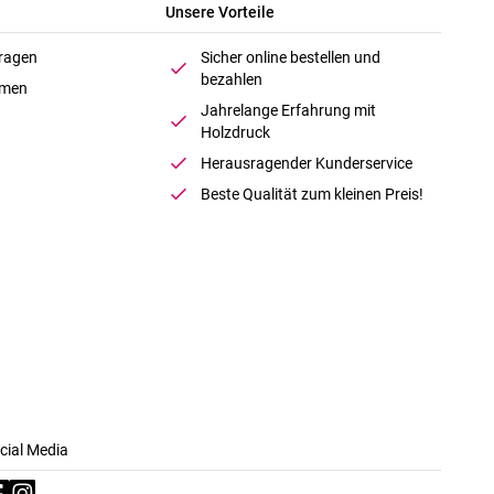
Unsere Vorteile
Fragen
Sicher online bestellen und
bezahlen
hmen
Jahrelange Erfahrung mit
Holzdruck
Herausragender Kunderservice
Beste Qualität zum kleinen Preis!
cial Media