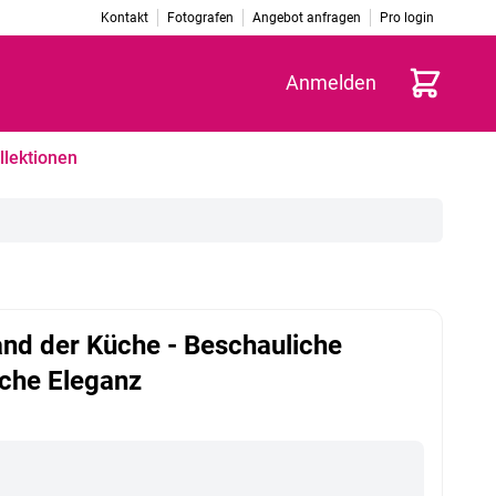
Kontakt
Fotografen
Angebot anfragen
Pro login
Warenkorb
Anmelden
llektionen
nd der Küche - Beschauliche
che Eleganz