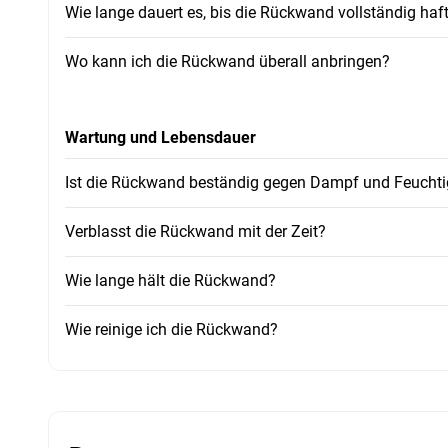
Wie lange dauert es, bis die Rückwand vollständig haf
Wo kann ich die Rückwand überall anbringen?
Wartung und Lebensdauer
Ist die Rückwand beständig gegen Dampf und Feuchti
Verblasst die Rückwand mit der Zeit?
Wie lange hält die Rückwand?
Wie reinige ich die Rückwand?