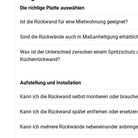
Die richtige Platte auswählen
Ist die Rückwand für eine Mietwohnung geeignet?
Sind die Rückwände auch in Maßanfertigung erhältlic
Was ist der Unterschied zwischen einem Spritzschutz 
Küchenrückwand?
Aufstellung und Installation
Kann ich die Rückwand selbst montieren oder brauche
Kann ich die Rückwand später entfernen oder ersetzen
Kann ich mehrere Rückwände nebeneinander anbring