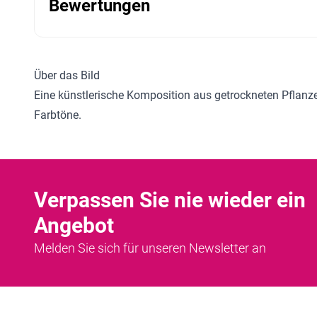
Bewertungen
Über das Bild
Eine künstlerische Komposition aus getrockneten Pflanze
Farbtöne.
Verpassen Sie nie wieder ein
Angebot
Melden Sie sich für unseren Newsletter an