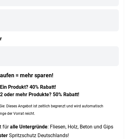
r
aufen = mehr sparen!
Ein Produkt? 40% Rabatt!
2 oder mehr Produkte? 50% Rabatt!
Sie: Dieses Angebot ist zeitlich begrenzt und wird automatisch
nge der Vorrat reicht.
t für
alle Untergründe
: Fliesen, Holz, Beton und Gips
ster
Spritzschutz Deutschlands!