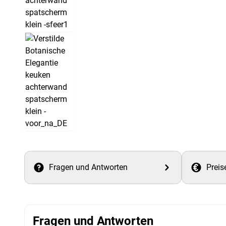
Fragen und Antworten
Preis
Fragen und Antworten