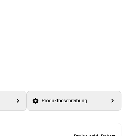
Produktbeschreibung