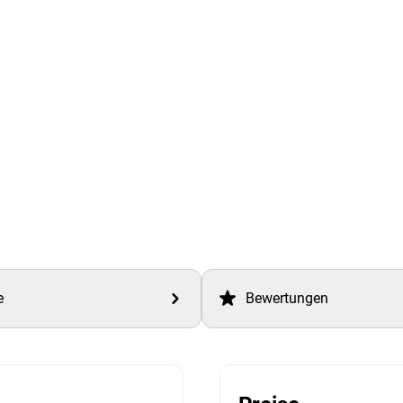
e
Bewertungen