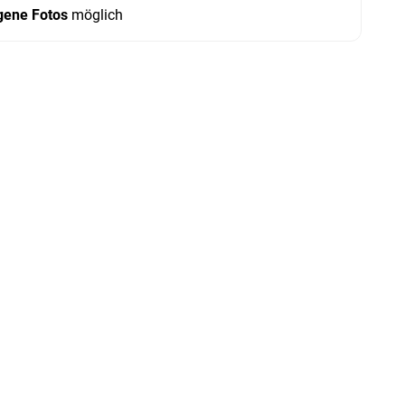
gene Fotos
möglich