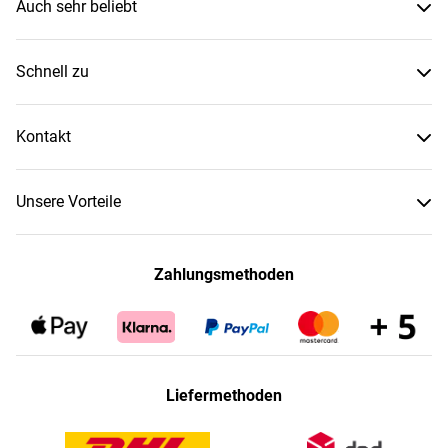
Auch sehr beliebt
Schnell zu
Kontakt
Unsere Vorteile
Zahlungsmethoden
Liefermethoden