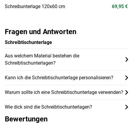
Schreibunterlage 120x60 cm
69,95 €
Fragen und Antworten
Schreibtischunterlage
Aus welchem Material bestehen die
Schreibtischunterlagen?
Kann ich die Schreibtischunterlage personalisieren?
Warum sollte ich eine Schreibtischunterlage verwenden?
Wie dick sind die Schreibtischunterlagen?
Bewertungen