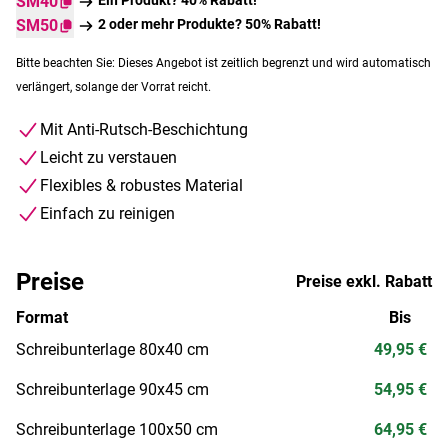
SM40
SM50
2 oder mehr Produkte? 50% Rabatt!
Bitte beachten Sie: Dieses Angebot ist zeitlich begrenzt und wird automatisch
verlängert, solange der Vorrat reicht.
Mit Anti-Rutsch-Beschichtung
Leicht zu verstauen
Flexibles & robustes Material
Einfach zu reinigen
Preise
Preise exkl. Rabatt
Format
Bis
Schreibunterlage 80x40 cm
49,95 €
Schreibunterlage 90x45 cm
54,95 €
Schreibunterlage 100x50 cm
64,95 €