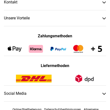
Kontakt
Unsere Vorteile
Zahlungsmethoden
Liefermethoden
Social Media
Online-Streitbeilegung
Datenschutzbestimmungen
Allgemeine