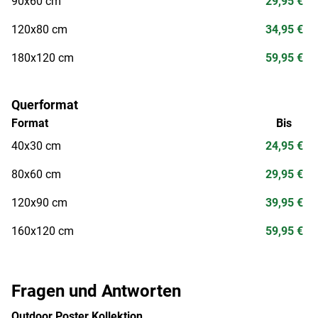
90x60 cm
29,95 €
120x80 cm
34,95 €
180x120 cm
59,95 €
Querformat
Format
Bis
40x30 cm
24,95 €
80x60 cm
29,95 €
120x90 cm
39,95 €
160x120 cm
59,95 €
Fragen und Antworten
Outdoor Poster Kollektion