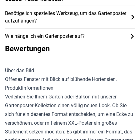
Benötige ich spezielles Werkzeug, um das Gartenposter
aufzuhängen?
Wie hänge ich ein Gartenposter auf?
Bewertungen
Über das Bild
Offenes Fenster mit Blick auf blühende Hortensien.
Produktinformationen
Verleihen Sie Ihrem Garten oder Balkon mit unserer
Gartenposter-Kollektion
einen völlig neuen Look. Ob Sie
sich für ein dezentes Format entscheiden, um eine Ecke zu
verschönern, oder mit einem XXL-Poster ein großes
Statement setzen möchten: Es gibt immer ein Format, das