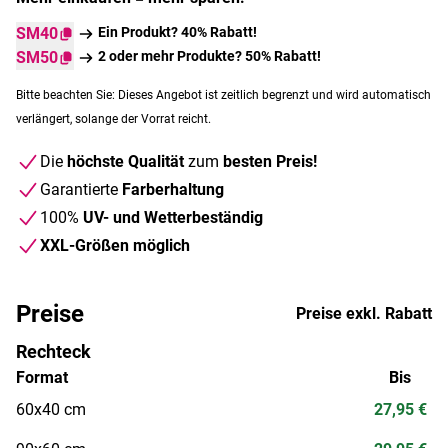
SM40
Ein Produkt? 40% Rabatt!
SM50
2 oder mehr Produkte? 50% Rabatt!
Bitte beachten Sie: Dieses Angebot ist zeitlich begrenzt und wird automatisch
verlängert, solange der Vorrat reicht.
Die
höchste Qualität
zum
besten Preis!
Garantierte
Farberhaltung
100%
UV- und Wetterbeständig
XXL-Größen möglich
Preise
Preise exkl. Rabatt
Rechteck
Format
Bis
60x40 cm
27,95 €