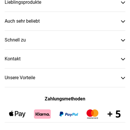
Lieblingsprodukte
Auch sehr beliebt
Schnell zu
Kontakt
Unsere Vorteile
Zahlungsmethoden