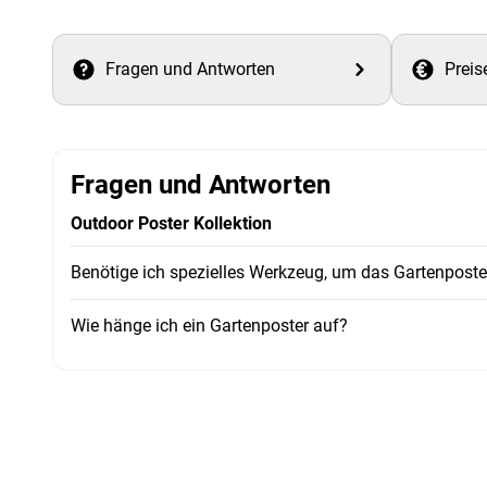
Fragen und Antworten
Preis
Fragen und Antworten
Outdoor Poster Kollektion
Benötige ich spezielles Werkzeug, um das Gartenpost
Wie hänge ich ein Gartenposter auf?