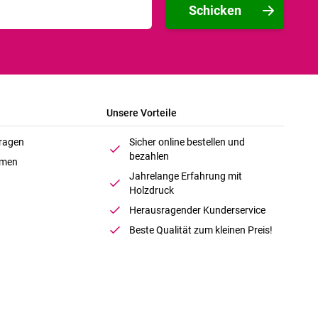
Schicken
Unsere Vorteile
Fragen
Sicher online bestellen und
bezahlen
hmen
Jahrelange Erfahrung mit
Holzdruck
Herausragender Kunderservice
Beste Qualität zum kleinen Preis!