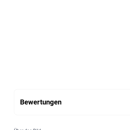
Bewertungen