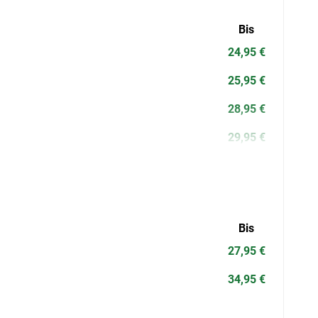
Bis
24,95 €
25,95 €
28,95 €
29,95 €
Bis
27,95 €
34,95 €