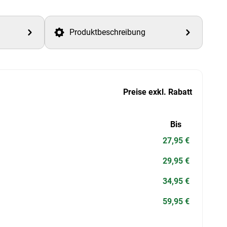
Produktbeschreibung
Preise exkl. Rabatt
Bis
27,95 €
29,95 €
34,95 €
59,95 €