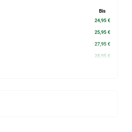
Bis
24,95 €
25,95 €
27,95 €
28,95 €