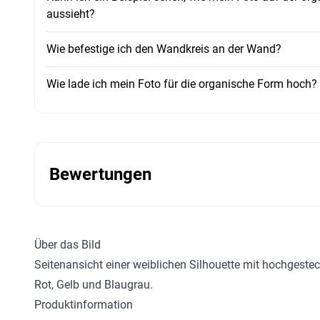
aussieht?
Wie befestige ich den Wandkreis an der Wand?
Wie lade ich mein Foto für die organische Form hoch?
Bewertungen
Über das Bild
Seitenansicht einer weiblichen Silhouette mit hochgest
Rot, Gelb und Blaugrau.
Produktinformation