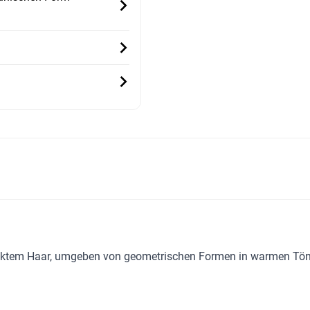
ecktem Haar, umgeben von geometrischen Formen in warmen Töne