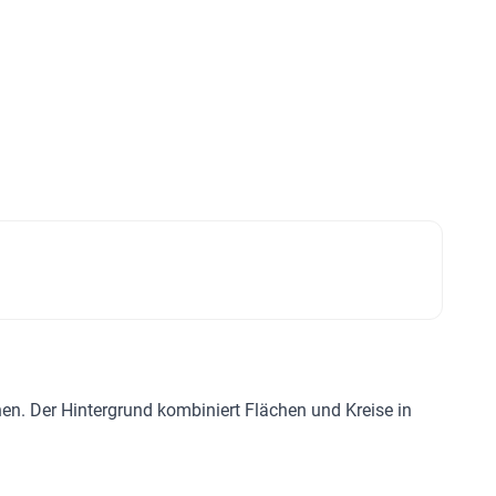
n. Der Hintergrund kombiniert Flächen und Kreise in