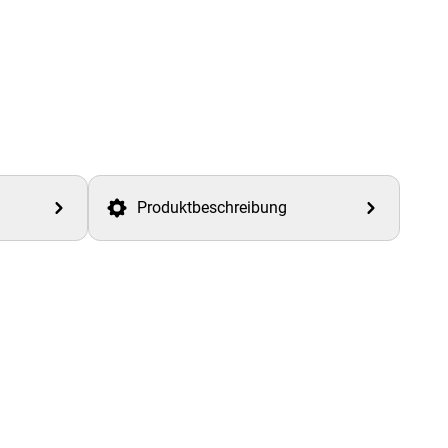
Produktbeschreibung