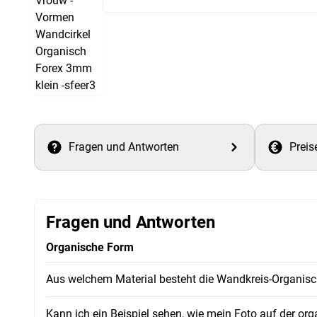
Fragen und Antworten
Preis
Fragen und Antworten
Organische Form
Aus welchem Material besteht die Wandkreis-Organis
Kann ich ein Beispiel sehen, wie mein Foto auf der or