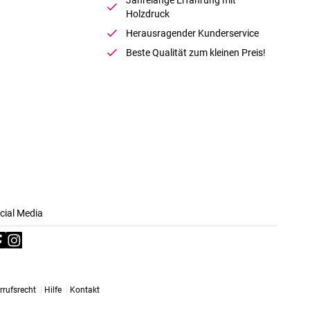
Holzdruck
Herausragender Kunderservice
Beste Qualität zum kleinen Preis!
cial Media
rrufsrecht
Hilfe
Kontakt