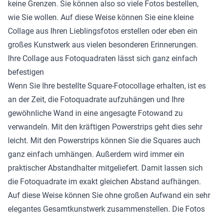
keine Grenzen. Sie können also so viele Fotos bestellen,
wie Sie wollen. Auf diese Weise können Sie eine kleine
Collage aus Ihren Lieblingsfotos erstellen oder eben ein
großes Kunstwerk aus vielen besonderen Erinnerungen.
Ihre Collage aus Fotoquadraten lässt sich ganz einfach
befestigen
Wenn Sie Ihre bestellte Square-Fotocollage erhalten, ist es
an der Zeit, die Fotoquadrate aufzuhängen und Ihre
gewöhnliche Wand in eine angesagte Fotowand zu
verwandeln. Mit den kräftigen Powerstrips geht dies sehr
leicht. Mit den Powerstrips können Sie die Squares auch
ganz einfach umhängen. Außerdem wird immer ein
praktischer Abstandhalter mitgeliefert. Damit lassen sich
die Fotoquadrate im exakt gleichen Abstand aufhängen.
Auf diese Weise können Sie ohne großen Aufwand ein sehr
elegantes Gesamtkunstwerk zusammenstellen. Die Fotos