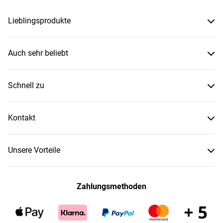
Lieblingsprodukte
Auch sehr beliebt
Schnell zu
Kontakt
Unsere Vorteile
Zahlungsmethoden