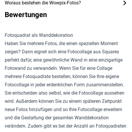
Woraus bestehen die Wowpix-Fotos?
Bewertungen
Fotoquadrat als Wanddekoration
Haben Sie mehrere Fotos, die einen speziellen Moment
zeigen? Dann eignet sich eine Fotocollage aus Squares
perfekt dafür, eine gewöhnliche Wand in eine einzigartige
Fotowand zu verwandeln. Wenn Sie für eine Collage
mehrere Fotoquadrate bestellen, können Sie Ihre eigene
Fotocollage in jeder erdenklichen Form zusammenstellen.
Sie entscheiden also selbst, wie die Fotocollage aussehen
wird. Außerdem können Sie zu einem späteren Zeitpunkt
neue Fotos hinzufügen und so Ihre Fotocollage erweitern
und die Gestaltung der gesamten Wanddekoration
verändern. Zudem gibt es bei der Anzahl an Fotoquadraten