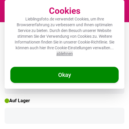
Cookies
Waren
Lieblingsfoto.de verwendet Cookies, um Ihre
Browsererfahrung zu verbessern und Ihnen optimalen
Squares
Service zu bieten. Durch den Besuch unserer Website
stimmen Sie der Verwendung von Cookies zu. Weitere
Informationen finden Sie in unserer
Cookie-Richtlinie
. Sie
können auch hier Ihre Cookie-Einstellungen verwalten...
ablehnen
🌞 SOMMERDEALS
Okay
Auf Lager