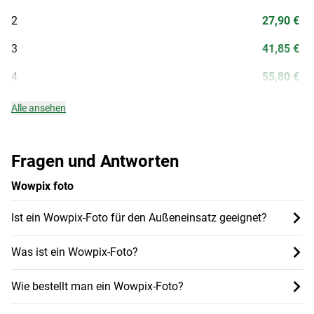
2
27,90 €
3
41,85 €
4
55,80 €
Alle ansehen
Fragen und Antworten
Wowpix foto
Ist ein Wowpix-Foto für den Außeneinsatz geeignet?
Was ist ein Wowpix-Foto?
Wie bestellt man ein Wowpix-Foto?