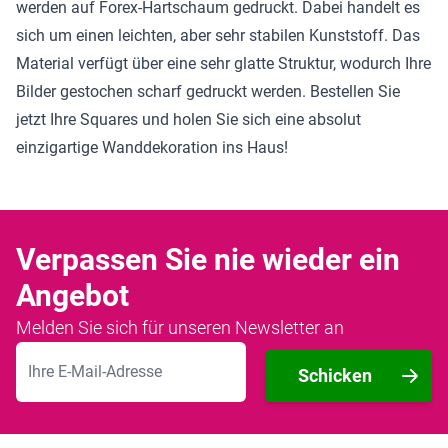
werden auf Forex-Hartschaum gedruckt. Dabei handelt es
sich um einen leichten, aber sehr stabilen Kunststoff. Das
Material verfügt über eine sehr glatte Struktur, wodurch Ihre
Bilder gestochen scharf gedruckt werden. Bestellen Sie
jetzt Ihre Squares und holen Sie sich eine absolut
einzigartige Wanddekoration ins Haus!
Verpassen Sie nie wieder ein
Angebot
Melden Sie sich für unseren Newsletter an
E-Mailadresse
Schicken