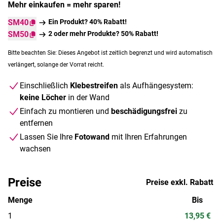
Mehr einkaufen = mehr sparen!
SM40
Ein Produkt? 40% Rabatt!
SM50
2 oder mehr Produkte? 50% Rabatt!
Bitte beachten Sie: Dieses Angebot ist zeitlich begrenzt und wird automatisch
verlängert, solange der Vorrat reicht.
Einschließlich
Klebestreifen
als Aufhängesystem:
keine Löcher
in der Wand
Einfach zu montieren und
beschädigungsfrei
zu
entfernen
Lassen Sie Ihre
Fotowand
mit Ihren Erfahrungen
wachsen
Preise
Preise exkl. Rabatt
Menge
Bis
1
13,95 €