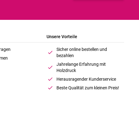
Unsere Vorteile
Fragen
Sicher online bestellen und
bezahlen
hmen
Jahrelange Erfahrung mit
Holzdruck
Herausragender Kunderservice
Beste Qualität zum kleinen Preis!