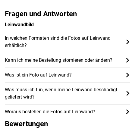
Fragen und Antworten
Leinwandbild
In welchen Formaten sind die Fotos auf Leinwand
erhältlich?
Kann ich meine Bestellung stornieren oder ändern?
Was ist ein Foto auf Leinwand?
Was muss ich tun, wenn meine Leinwand beschädigt
geliefert wird?
Woraus bestehen die Fotos auf Leinwand?
Bewertungen