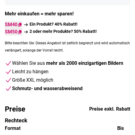
Mehr einkaufen = mehr sparen!
SM40
Ein Produkt? 40% Rabatt!
SM50
2 oder mehr Produkte? 50% Rabatt!
Bitte beachten Sie: Dieses Angebot ist zeitlich begrenzt und wird automatisch
verlängert, solange der Vorrat reicht.
Wählen Sie aus
mehr als 2000 einzigartigen Bildern
Leicht zu hängen
Größe XXL möglich
Schmutz- und wasserabweisend
Preise
Preise exkl. Rabatt
Rechteck
Format
Bis