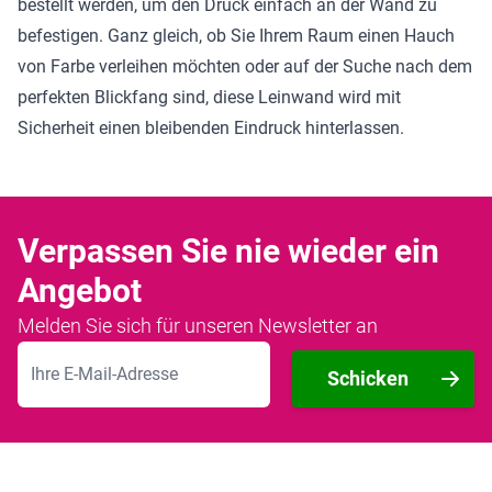
bestellt werden, um den Druck einfach an der Wand zu
befestigen. Ganz gleich, ob Sie Ihrem Raum einen Hauch
von Farbe verleihen möchten oder auf der Suche nach dem
perfekten Blickfang sind, diese Leinwand wird mit
Sicherheit einen bleibenden Eindruck hinterlassen.
Verpassen Sie nie wieder ein
Angebot
Melden Sie sich für unseren Newsletter an
E-Mailadresse
Schicken