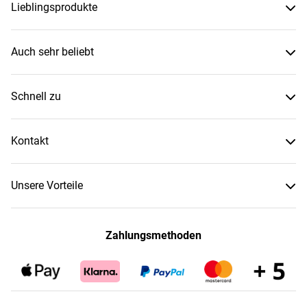
Lieblingsprodukte
Auch sehr beliebt
Schnell zu
Kontakt
Unsere Vorteile
Zahlungsmethoden