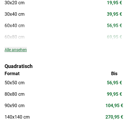
30x20 cm
19,95 €
30x40 cm
39,95 €
60x40 cm
56,95 €
60x80 cm
69,95 €
Alle ansehen
Quadratisch
Format
Bis
50x50 cm
56,95 €
80x80 cm
99,95 €
90x90 cm
104,95 €
140x140 cm
270,95 €