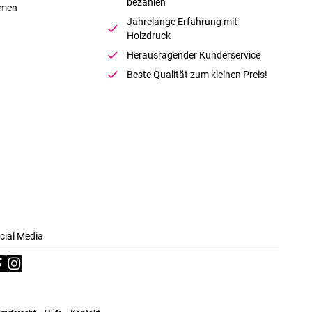
bezahlen
hmen
Jahrelange Erfahrung mit
Holzdruck
Herausragender Kunderservice
Beste Qualität zum kleinen Preis!
cial Media