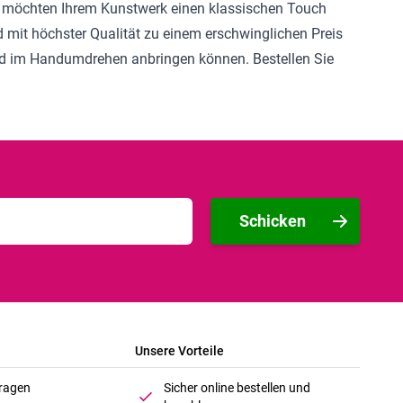
Sie möchten Ihrem Kunstwerk einen klassischen Touch
d mit höchster Qualität zu einem erschwinglichen Preis
and im Handumdrehen anbringen können. Bestellen Sie
Schicken
Unsere Vorteile
Fragen
Sicher online bestellen und