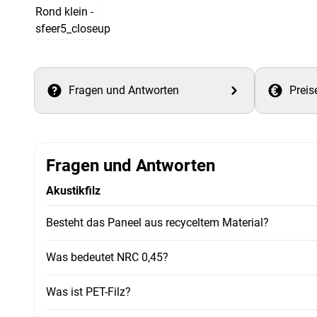
Fragen und Antworten
Preis
Fragen und Antworten
Akustikfilz
Besteht das Paneel aus recyceltem Material?
Was bedeutet NRC 0,45?
Was ist PET-Filz?