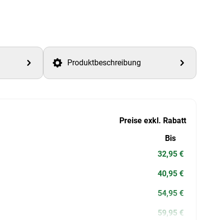
Produktbeschreibung
Preise exkl. Rabatt
Bis
32,95 €
40,95 €
54,95 €
59,95 €