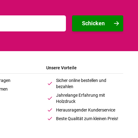
Schicken
Unsere Vorteile
Fragen
Sicher online bestellen und
bezahlen
hmen
Jahrelange Erfahrung mit
Holzdruck
Herausragender Kunderservice
Beste Qualität zum kleinen Preis!