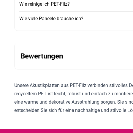
Wie reinige ich PET-Filz?
Wie viele Paneele brauche ich?
Bewertungen
Unsere Akustikplatten aus PET-Filz verbinden stilvolles 
recyceltem PET ist leicht, robust und einfach zu montier
eine warme und dekorative Ausstrahlung sorgen. Sie sind
entscheiden Sie sich für eine nachhaltige und stilvolle 