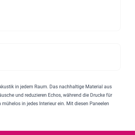
e Akustik in jedem Raum. Das nachhaltige Material aus
eräusche und reduzieren Echos, während die Drucke für
mühelos in jedes Interieur ein. Mit diesen Paneelen