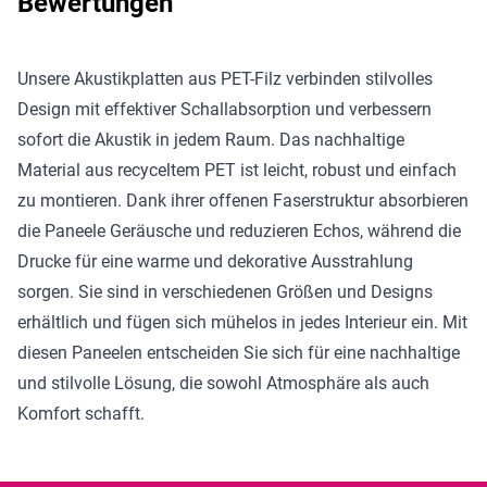
Bewertungen
Unsere Akustikplatten aus PET-Filz verbinden stilvolles
Design mit effektiver Schallabsorption und verbessern
sofort die Akustik in jedem Raum. Das nachhaltige
Material aus recyceltem PET ist leicht, robust und einfach
zu montieren. Dank ihrer offenen Faserstruktur absorbieren
die Paneele Geräusche und reduzieren Echos, während die
Drucke für eine warme und dekorative Ausstrahlung
sorgen. Sie sind in verschiedenen Größen und Designs
erhältlich und fügen sich mühelos in jedes Interieur ein. Mit
diesen Paneelen entscheiden Sie sich für eine nachhaltige
und stilvolle Lösung, die sowohl Atmosphäre als auch
Komfort schafft.