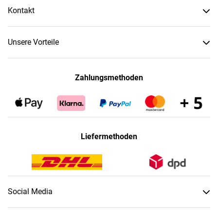
Kontakt
Unsere Vorteile
Zahlungsmethoden
Liefermethoden
Social Media