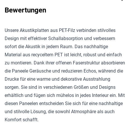
Bewertungen
Unsere Akustikplatten aus PET-Filz verbinden stilvolles
Design mit effektiver Schallabsorption und verbessern
sofort die Akustik in jedem Raum. Das nachhaltige
Material aus recyceltem PET ist leicht, robust und einfach
zu montieren. Dank ihrer offenen Faserstruktur absorbieren
die Paneele Geräusche und reduzieren Echos, während die
Drucke für eine warme und dekorative Ausstrahlung
sorgen. Sie sind in verschiedenen Größen und Designs
erhältlich und fügen sich mühelos in jedes Interieur ein. Mit
diesen Paneelen entscheiden Sie sich für eine nachhaltige
und stilvolle Lösung, die sowohl Atmosphäre als auch
Komfort schafft.