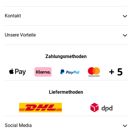
Kontakt
Unsere Vorteile
Zahlungsmethoden
Liefermethoden
Social Media