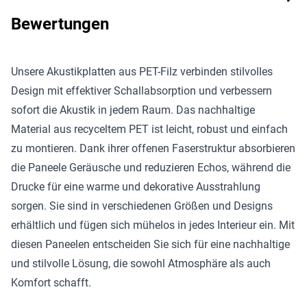
Bewertungen
Unsere Akustikplatten aus PET-Filz verbinden stilvolles
Design mit effektiver Schallabsorption und verbessern
sofort die Akustik in jedem Raum. Das nachhaltige
Material aus recyceltem PET ist leicht, robust und einfach
zu montieren. Dank ihrer offenen Faserstruktur absorbieren
die Paneele Geräusche und reduzieren Echos, während die
Drucke für eine warme und dekorative Ausstrahlung
sorgen. Sie sind in verschiedenen Größen und Designs
erhältlich und fügen sich mühelos in jedes Interieur ein. Mit
diesen Paneelen entscheiden Sie sich für eine nachhaltige
und stilvolle Lösung, die sowohl Atmosphäre als auch
Komfort schafft.