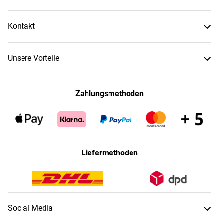
Kontakt
Unsere Vorteile
Zahlungsmethoden
Liefermethoden
Social Media