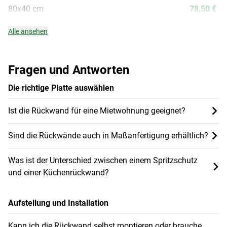
80x40 cm
78,50 €
Alle ansehen
Fragen und Antworten
Die richtige Platte auswählen
Ist die Rückwand für eine Mietwohnung geeignet?
Sind die Rückwände auch in Maßanfertigung erhältlich?
Was ist der Unterschied zwischen einem Spritzschutz
und einer Küchenrückwand?
Aufstellung und Installation
Kann ich die Rückwand selbst montieren oder brauche