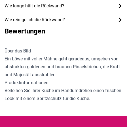
Wie lange hält die Rückwand?
Wie reinige ich die Rückwand?
Bewertungen
Über das Bild
Ein Löwe mit voller Mähne geht geradeaus, umgeben von
abstrakten goldenen und braunen Pinselstrichen, die Kraft
und Majestät ausstrahlen.
Produktinformationen
Verleihen Sie Ihrer Küche im Handumdrehen einen frischen
Look mit einem
Spritzschutz für die Küche
.