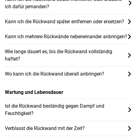
ich dafür jemanden?
Kann ich die Rückwand später entfernen oder ersetzen?
Kann ich mehrere Rückwände nebeneinander anbringen?
Wie lange dauert es, bis die Rückwand vollständig
haftet?
Wo kann ich die Rückwand überall anbringen?
Wartung und Lebensdauer
Ist die Rückwand beständig gegen Dampf und
Feuchtigkeit?
Verblasst die Rückwand mit der Zeit?