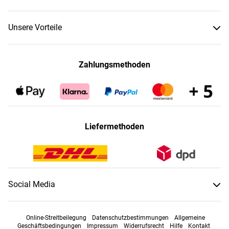
Unsere Vorteile
Zahlungsmethoden
Liefermethoden
Social Media
Online-Streitbeilegung
Datenschutzbestimmungen
Allgemeine
Geschäftsbedingungen
Impressum
Widerrufsrecht
Hilfe
Kontakt