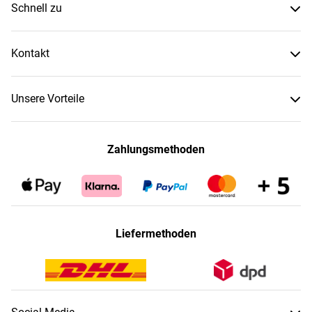
Schnell zu
Kontakt
Unsere Vorteile
Zahlungsmethoden
Liefermethoden