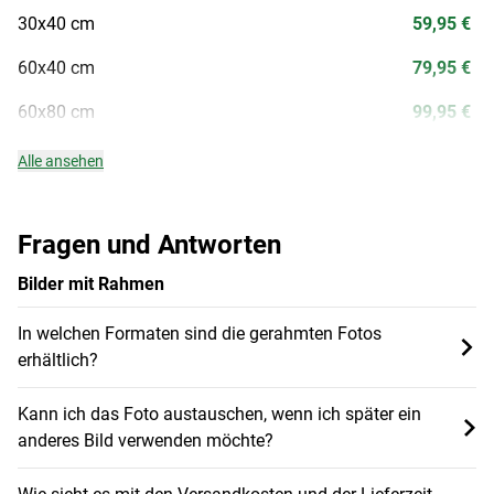
30x40 cm
59,95 €
60x40 cm
79,95 €
60x80 cm
99,95 €
Alle ansehen
Fragen und Antworten
Bilder mit Rahmen
In welchen Formaten sind die gerahmten Fotos
erhältlich?
Kann ich das Foto austauschen, wenn ich später ein
anderes Bild verwenden möchte?