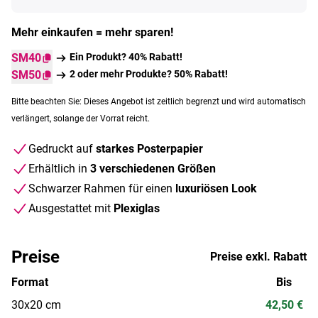
Mehr einkaufen = mehr sparen!
SM40
Ein Produkt? 40% Rabatt!
SM50
2 oder mehr Produkte? 50% Rabatt!
Bitte beachten Sie: Dieses Angebot ist zeitlich begrenzt und wird automatisch
verlängert, solange der Vorrat reicht.
Gedruckt auf
starkes Posterpapier
Erhältlich in
3 verschiedenen Größen
Schwarzer Rahmen für einen
luxuriösen Look
Ausgestattet mit
Plexiglas
Preise
Preise exkl. Rabatt
Format
Bis
30x20 cm
42,50 €