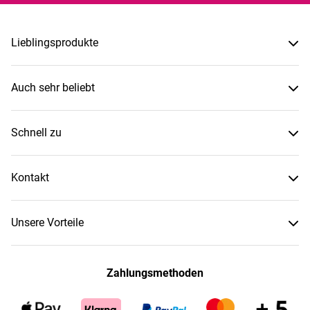
Lieblingsprodukte
Auch sehr beliebt
Schnell zu
Kontakt
Unsere Vorteile
Zahlungsmethoden