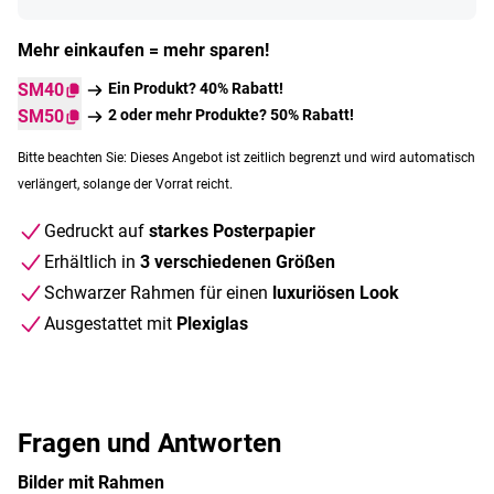
Mehr einkaufen = mehr sparen!
SM40
Ein Produkt? 40% Rabatt!
SM50
2 oder mehr Produkte? 50% Rabatt!
Bitte beachten Sie: Dieses Angebot ist zeitlich begrenzt und wird automatisch
verlängert, solange der Vorrat reicht.
Gedruckt auf
starkes Posterpapier
Erhältlich in
3 verschiedenen Größen
Schwarzer Rahmen für einen
luxuriösen Look
Ausgestattet mit
Plexiglas
Fragen und Antworten
Bilder mit Rahmen