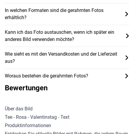
In welchen Formaten sind die gerahmten Fotos
erhältlich?
Kann ich das Foto austauschen, wenn ich später ein
anderes Bild verwenden möchte?
Wie sieht es mit den Versandkosten und der Lieferzeit
aus?
Woraus bestehen die gerahmten Fotos?
Bewertungen
Über das Bild
Tee - Rosa - Valentinstag - Text
Produktinformationen
Entdecken Sie stilvolle
Bilder mit Rahmen
, die jedem Raum