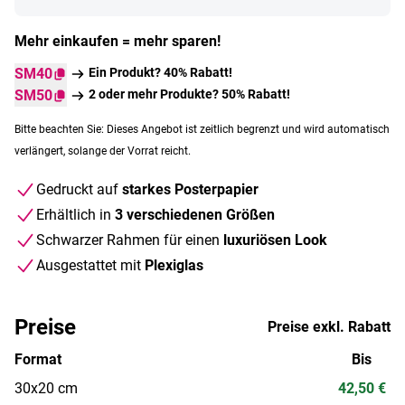
Mehr einkaufen = mehr sparen!
SM40
Ein Produkt? 40% Rabatt!
SM50
2 oder mehr Produkte? 50% Rabatt!
Bitte beachten Sie: Dieses Angebot ist zeitlich begrenzt und wird automatisch
verlängert, solange der Vorrat reicht.
Gedruckt auf
starkes Posterpapier
Erhältlich in
3 verschiedenen Größen
Schwarzer Rahmen für einen
luxuriösen Look
Ausgestattet mit
Plexiglas
Preise
Preise exkl. Rabatt
Format
Bis
30x20 cm
42,50 €