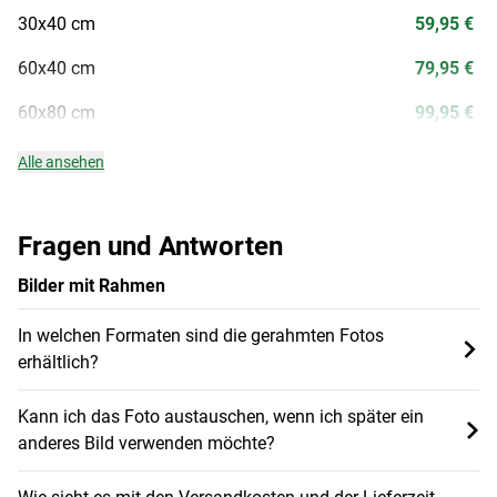
30x40 cm
59,95 €
60x40 cm
79,95 €
60x80 cm
99,95 €
Alle ansehen
Fragen und Antworten
Bilder mit Rahmen
In welchen Formaten sind die gerahmten Fotos
erhältlich?
Kann ich das Foto austauschen, wenn ich später ein
anderes Bild verwenden möchte?