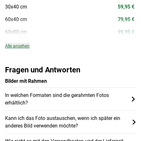
30x40 cm
59,95 €
60x40 cm
79,95 €
60x80 cm
99,95 €
Alle ansehen
Fragen und Antworten
Bilder mit Rahmen
In welchen Formaten sind die gerahmten Fotos
erhältlich?
Kann ich das Foto austauschen, wenn ich später ein
anderes Bild verwenden möchte?