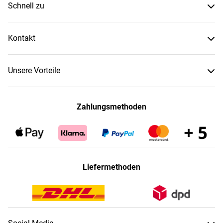
Schnell zu
Kontakt
Unsere Vorteile
Zahlungsmethoden
Liefermethoden