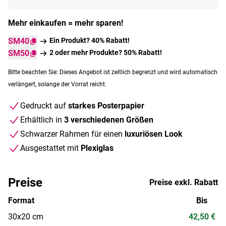
Mehr einkaufen = mehr sparen!
SM40
Ein Produkt? 40% Rabatt!
SM50
2 oder mehr Produkte? 50% Rabatt!
Bitte beachten Sie: Dieses Angebot ist zeitlich begrenzt und wird automatisch
verlängert, solange der Vorrat reicht.
Gedruckt auf
starkes Posterpapier
Erhältlich in
3 verschiedenen Größen
Schwarzer Rahmen für einen
luxuriösen Look
Ausgestattet mit
Plexiglas
Preise
Preise exkl. Rabatt
Format
Bis
30x20 cm
42,50 €