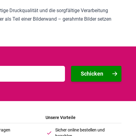
ige Druckqualität und die sorgfältige Verarbeitung
er als Teil einer Bilderwand – gerahmte Bilder setzen
Schicken
Unsere Vorteile
Fragen
Sicher online bestellen und
bezahlen