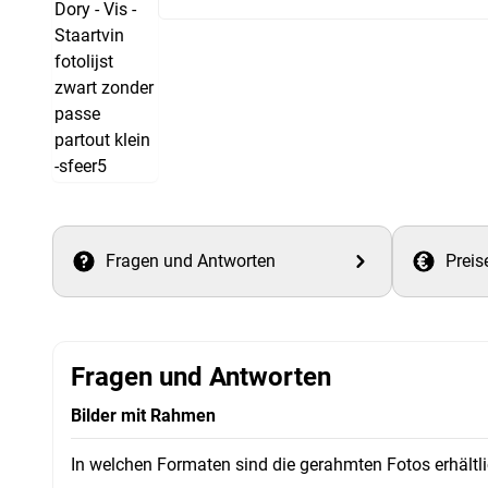
Fragen und Antworten
Preis
Fragen und Antworten
Bilder mit Rahmen
In welchen Formaten sind die gerahmten Fotos erhältl