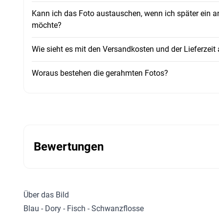
Kann ich das Foto austauschen, wenn ich später ein a
möchte?
Wie sieht es mit den Versandkosten und der Lieferzeit
Woraus bestehen die gerahmten Fotos?
Bewertungen
Über das Bild
Blau - Dory - Fisch - Schwanzflosse