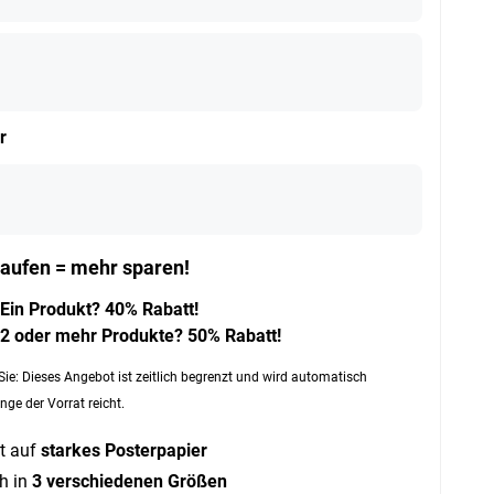
r
aufen = mehr sparen!
Ein Produkt? 40% Rabatt!
2 oder mehr Produkte? 50% Rabatt!
Sie: Dieses Angebot ist zeitlich begrenzt und wird automatisch
nge der Vorrat reicht.
t auf
starkes Posterpapier
ch in
3 verschiedenen Größen