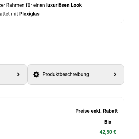
er Rahmen für einen
luxuriösen Look
attet mit
Plexiglas
Produktbeschreibung
Preise exkl. Rabatt
Bis
42,50 €