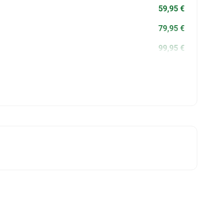
59,95 €
79,95 €
99,95 €