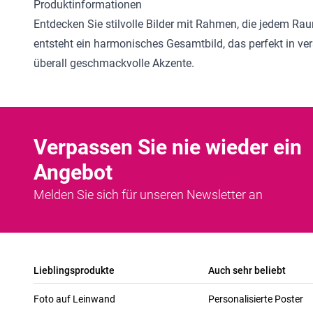
Produktinformationen
Entdecken Sie stilvolle
Bilder mit Rahmen
, die jedem Rau
entsteht ein harmonisches Gesamtbild, das perfekt in ver
überall geschmackvolle Akzente.
Verpassen Sie nie wieder ein
Angebot
Melden Sie sich für unseren Newsletter an
Lieblingsprodukte
Auch sehr beliebt
Foto auf Leinwand
Personalisierte Poster