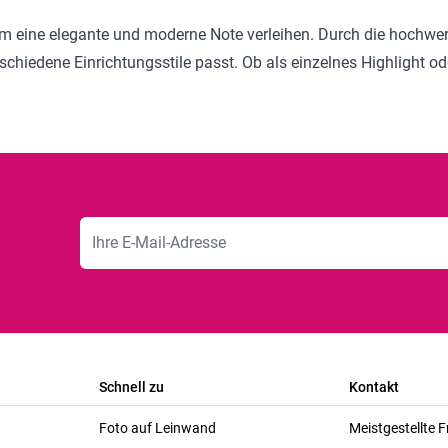
m eine elegante und moderne Note verleihen. Durch die hochwert
schiedene Einrichtungsstile passt. Ob als einzelnes Highlight od
E-Mailadresse
Schnell zu
Kontakt
Foto auf Leinwand
Meistgestellte 