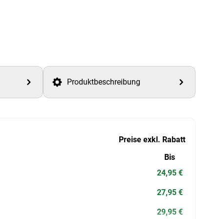
Produktbeschreibung
Preise exkl. Rabatt
Bis
24,95 €
27,95 €
29,95 €