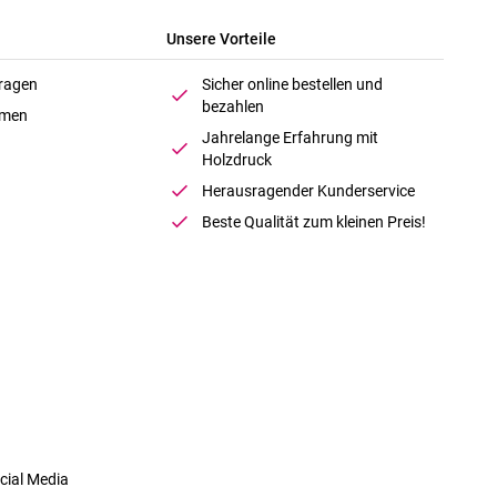
Unsere Vorteile
Fragen
Sicher online bestellen und
bezahlen
hmen
Jahrelange Erfahrung mit
Holzdruck
Herausragender Kunderservice
Beste Qualität zum kleinen Preis!
cial Media