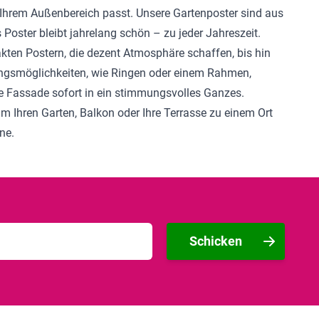
 Ihrem Außenbereich passt. Unsere Gartenposter sind aus
Poster bleibt jahrelang schön – zu jeder Jahreszeit.
kten Postern, die dezent Atmosphäre schaffen, bis hin
ungsmöglichkeiten, wie Ringen oder einem Rahmen,
ne Fassade sofort in ein stimmungsvolles Ganzes.
um Ihren Garten, Balkon oder Ihre Terrasse zu einem Ort
ne.
Schicken