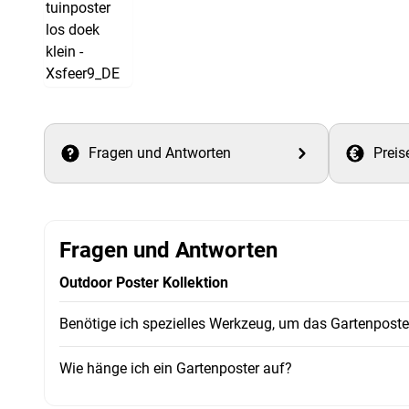
Fragen und Antworten
Preis
Fragen und Antworten
Outdoor Poster Kollektion
Benötige ich spezielles Werkzeug, um das Gartenpost
Wie hänge ich ein Gartenposter auf?