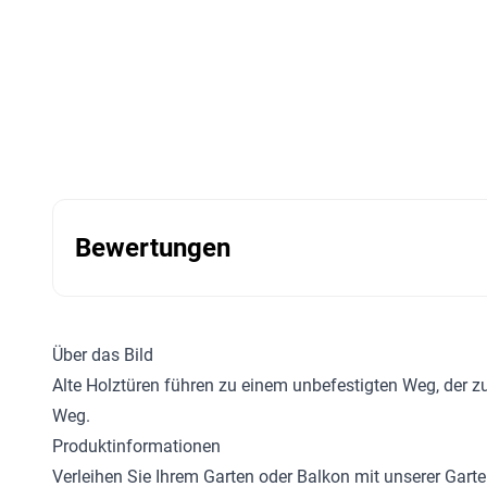
Bewertungen
Über das Bild
Alte Holztüren führen zu einem unbefestigten Weg, der 
Weg.
Produktinformationen
Verleihen Sie Ihrem Garten oder Balkon mit unserer
Garte