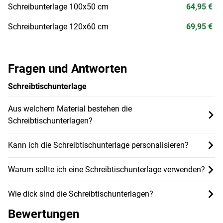
Schreibunterlage 100x50 cm
64,95 €
Schreibunterlage 120x60 cm
69,95 €
Fragen und Antworten
Schreibtischunterlage
Aus welchem Material bestehen die
Schreibtischunterlagen?
Kann ich die Schreibtischunterlage personalisieren?
Warum sollte ich eine Schreibtischunterlage verwenden?
Wie dick sind die Schreibtischunterlagen?
Bewertungen