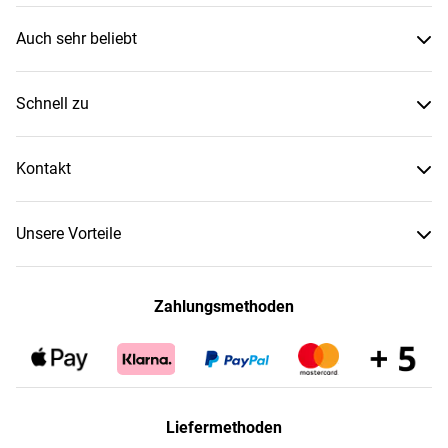
Auch sehr beliebt
Schnell zu
Kontakt
Unsere Vorteile
Zahlungsmethoden
Liefermethoden