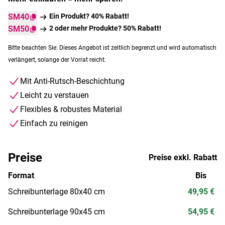
SM40
Ein Produkt? 40% Rabatt!
SM50
2 oder mehr Produkte? 50% Rabatt!
Bitte beachten Sie: Dieses Angebot ist zeitlich begrenzt und wird automatisch
verlängert, solange der Vorrat reicht.
Mit Anti-Rutsch-Beschichtung
Leicht zu verstauen
Flexibles & robustes Material
Einfach zu reinigen
Preise
Preise exkl. Rabatt
Format
Bis
Schreibunterlage 80x40 cm
49,95 €
Schreibunterlage 90x45 cm
54,95 €