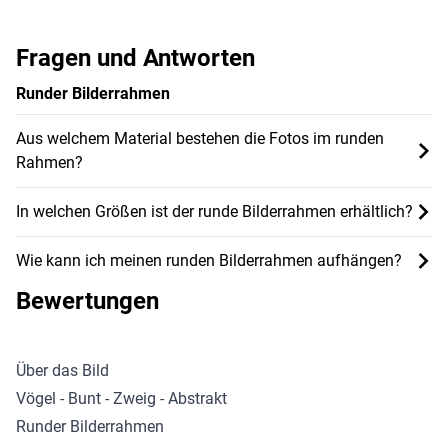
Fragen und Antworten
Runder Bilderrahmen
Aus welchem Material bestehen die Fotos im runden
Rahmen?
In welchen Größen ist der runde Bilderrahmen erhältlich?
Wie kann ich meinen runden Bilderrahmen aufhängen?
Bewertungen
Über das Bild
Vögel - Bunt - Zweig - Abstrakt
Runder Bilderrahmen