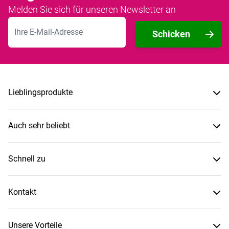
Melden Sie sich für unseren Newsletter an
E-Mailadresse
Schicken
Lieblingsprodukte
Auch sehr beliebt
Schnell zu
Kontakt
Unsere Vorteile