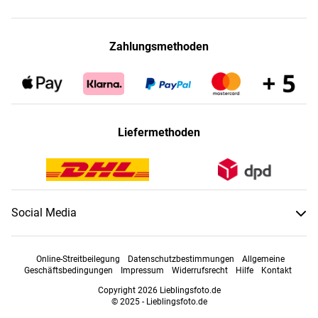
Zahlungsmethoden
Liefermethoden
Social Media
Online-Streitbeilegung
Datenschutzbestimmungen
Allgemeine
Geschäftsbedingungen
Impressum
Widerrufsrecht
Hilfe
Kontakt
Copyright 2026 Lieblingsfoto.de
© 2025 - Lieblingsfoto.de