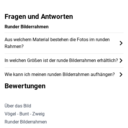
Fragen und Antworten
Runder Bilderrahmen
Aus welchem Material bestehen die Fotos im runden
Rahmen?
In welchen Größen ist der runde Bilderrahmen erhältlich?
Wie kann ich meinen runden Bilderrahmen aufhängen?
Bewertungen
Über das Bild
Vögel - Bunt - Zweig
Runder Bilderrahmen