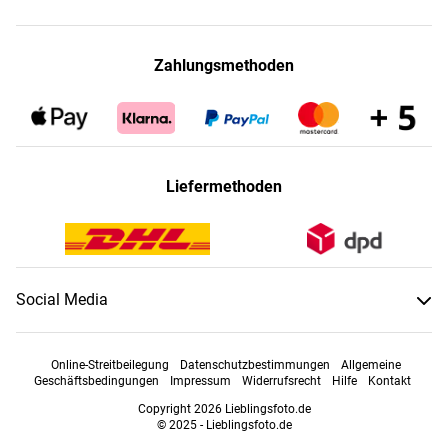
Zahlungsmethoden
Liefermethoden
Social Media
Online-Streitbeilegung
Datenschutzbestimmungen
Allgemeine
Geschäftsbedingungen
Impressum
Widerrufsrecht
Hilfe
Kontakt
Copyright 2026 Lieblingsfoto.de
© 2025 - Lieblingsfoto.de