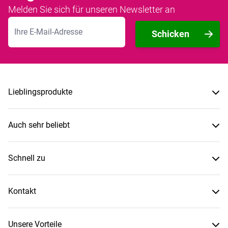
Melden Sie sich für unseren Newsletter an
E-Mailadresse
Schicken
Lieblingsprodukte
Auch sehr beliebt
Schnell zu
Kontakt
Unsere Vorteile