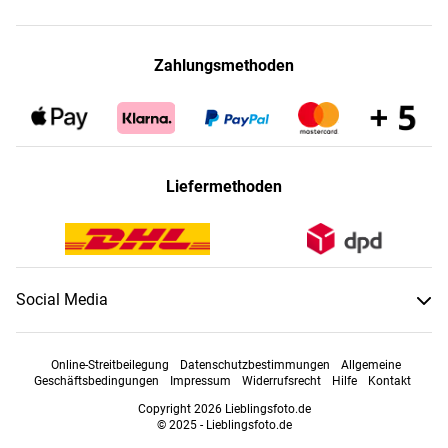
Zahlungsmethoden
Liefermethoden
Social Media
Online-Streitbeilegung
Datenschutzbestimmungen
Allgemeine
Geschäftsbedingungen
Impressum
Widerrufsrecht
Hilfe
Kontakt
Copyright 2026 Lieblingsfoto.de
© 2025 - Lieblingsfoto.de