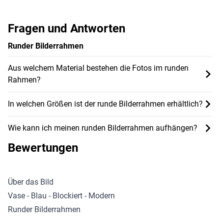
Fragen und Antworten
Runder Bilderrahmen
Aus welchem Material bestehen die Fotos im runden
Rahmen?
In welchen Größen ist der runde Bilderrahmen erhältlich?
Wie kann ich meinen runden Bilderrahmen aufhängen?
Bewertungen
Über das Bild
Vase - Blau - Blockiert - Modern
Runder Bilderrahmen