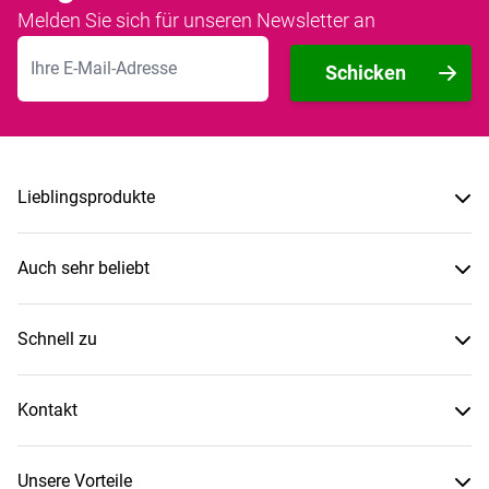
Melden Sie sich für unseren Newsletter an
E-Mailadresse
Schicken
Lieblingsprodukte
Auch sehr beliebt
Schnell zu
Kontakt
Unsere Vorteile