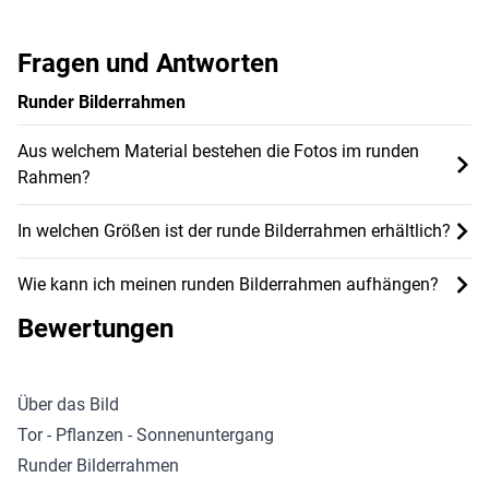
Fragen und Antworten
Runder Bilderrahmen
Aus welchem Material bestehen die Fotos im runden
Rahmen?
In welchen Größen ist der runde Bilderrahmen erhältlich?
Wie kann ich meinen runden Bilderrahmen aufhängen?
Bewertungen
Über das Bild
Tor - Pflanzen - Sonnenuntergang
Runder Bilderrahmen