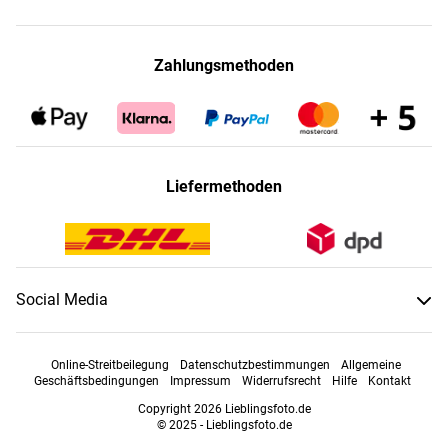
Zahlungsmethoden
Liefermethoden
Social Media
Online-Streitbeilegung
Datenschutzbestimmungen
Allgemeine
Geschäftsbedingungen
Impressum
Widerrufsrecht
Hilfe
Kontakt
Copyright 2026 Lieblingsfoto.de
© 2025 - Lieblingsfoto.de