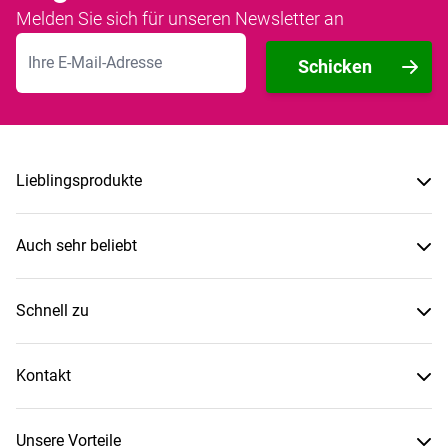
Melden Sie sich für unseren Newsletter an
E-Mailadresse
Schicken
Lieblingsprodukte
Auch sehr beliebt
Schnell zu
Kontakt
Unsere Vorteile