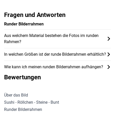
Fragen und Antworten
Runder Bilderrahmen
Aus welchem Material bestehen die Fotos im runden
Rahmen?
In welchen Größen ist der runde Bilderrahmen erhältlich?
Wie kann ich meinen runden Bilderrahmen aufhängen?
Bewertungen
Über das Bild
Sushi - Röllchen - Steine - Bunt
Runder Bilderrahmen