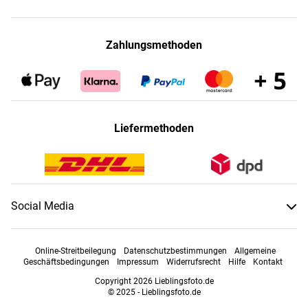
Zahlungsmethoden
Liefermethoden
Social Media
Online-Streitbeilegung
Datenschutzbestimmungen
Allgemeine
Geschäftsbedingungen
Impressum
Widerrufsrecht
Hilfe
Kontakt
Copyright 2026 Lieblingsfoto.de
© 2025 - Lieblingsfoto.de