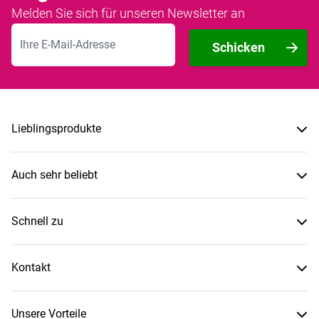
Melden Sie sich für unseren Newsletter an
E-Mailadresse
Schicken
Lieblingsprodukte
Auch sehr beliebt
Schnell zu
Kontakt
Unsere Vorteile