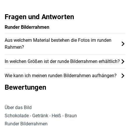
Fragen und Antworten
Runder Bilderrahmen
Aus welchem Material bestehen die Fotos im runden
Rahmen?
In welchen Größen ist der runde Bilderrahmen erhältlich?
Wie kann ich meinen runden Bilderrahmen aufhängen?
Bewertungen
Über das Bild
Schokolade - Getränk - Heiß - Braun
Runder Bilderrahmen