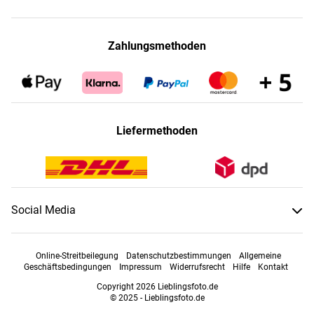
Zahlungsmethoden
Liefermethoden
Social Media
Online-Streitbeilegung
Datenschutzbestimmungen
Allgemeine
Geschäftsbedingungen
Impressum
Widerrufsrecht
Hilfe
Kontakt
Copyright 2026 Lieblingsfoto.de
© 2025 - Lieblingsfoto.de