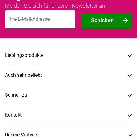
Melden Sie sich für unseren Newsletter an
E-Mailadresse
Schicken
Lieblingsprodukte
Auch sehr beliebt
Schnell zu
Kontakt
Unsere Vorteile