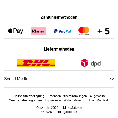
Zahlungsmethoden
Liefermethoden
Social Media
Online-Streitbeilegung
Datenschutzbestimmungen
Allgemeine
Geschäftsbedingungen
Impressum
Widerrufsrecht
Hilfe
Kontakt
Copyright 2026 Lieblingsfoto.de
© 2025 - Lieblingsfoto.de