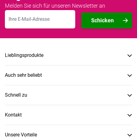
Melden Sie sich für unseren Newsletter an
E-Mailadresse
Schicken
Lieblingsprodukte
Auch sehr beliebt
Schnell zu
Kontakt
Unsere Vorteile