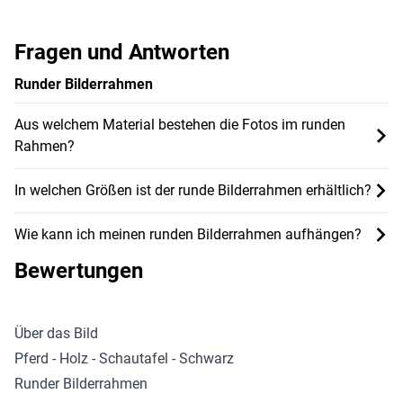
Fragen und Antworten
Runder Bilderrahmen
Aus welchem Material bestehen die Fotos im runden
Rahmen?
In welchen Größen ist der runde Bilderrahmen erhältlich?
Wie kann ich meinen runden Bilderrahmen aufhängen?
Bewertungen
Über das Bild
Pferd - Holz - Schautafel - Schwarz
Runder Bilderrahmen