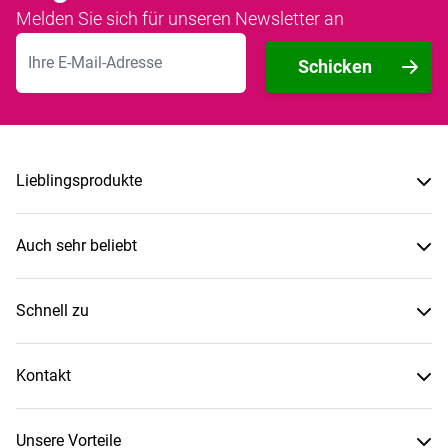
Melden Sie sich für unseren Newsletter an
E-Mailadresse
Schicken
Lieblingsprodukte
Auch sehr beliebt
Schnell zu
Kontakt
Unsere Vorteile