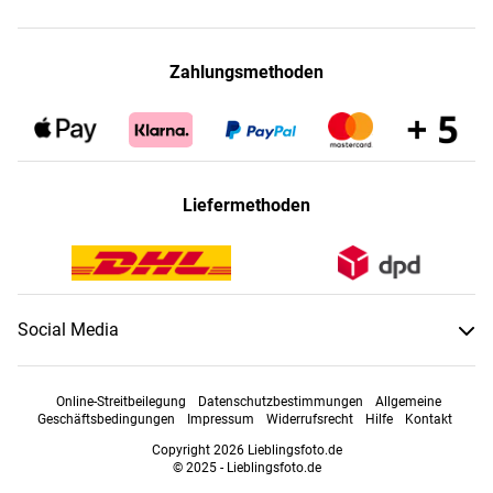
Zahlungsmethoden
Liefermethoden
Social Media
Online-Streitbeilegung
Datenschutzbestimmungen
Allgemeine
Geschäftsbedingungen
Impressum
Widerrufsrecht
Hilfe
Kontakt
Copyright 2026 Lieblingsfoto.de
© 2025 - Lieblingsfoto.de