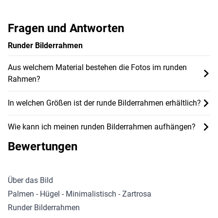
Fragen und Antworten
Runder Bilderrahmen
Aus welchem Material bestehen die Fotos im runden
Rahmen?
In welchen Größen ist der runde Bilderrahmen erhältlich?
Wie kann ich meinen runden Bilderrahmen aufhängen?
Bewertungen
Über das Bild
Palmen - Hügel - Minimalistisch - Zartrosa
Runder Bilderrahmen