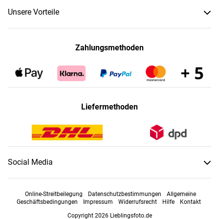
Unsere Vorteile
Zahlungsmethoden
Liefermethoden
Social Media
Online-Streitbeilegung
Datenschutzbestimmungen
Allgemeine
Geschäftsbedingungen
Impressum
Widerrufsrecht
Hilfe
Kontakt
Copyright 2026 Lieblingsfoto.de