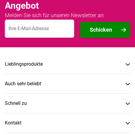
Angebot
Melden Sie sich für unseren Newsletter an
E-Mailadresse
Schicken
Lieblingsprodukte
Auch sehr beliebt
Schnell zu
Kontakt