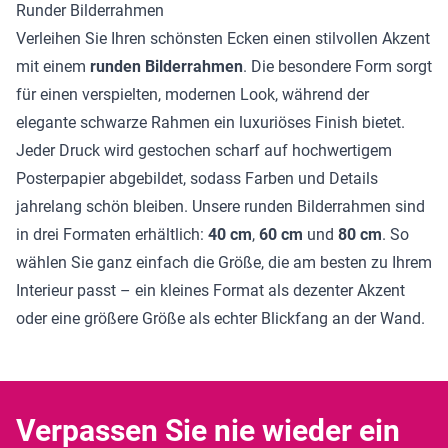
Runder Bilderrahmen
Verleihen Sie Ihren schönsten Ecken einen stilvollen Akzent
mit einem
runden Bilderrahmen
. Die besondere Form sorgt
für einen verspielten, modernen Look, während der
elegante schwarze Rahmen ein luxuriöses Finish bietet.
Jeder Druck wird gestochen scharf auf hochwertigem
Posterpapier abgebildet, sodass Farben und Details
jahrelang schön bleiben. Unsere runden Bilderrahmen sind
in drei Formaten erhältlich:
40 cm
,
60 cm
und
80 cm
. So
wählen Sie ganz einfach die Größe, die am besten zu Ihrem
Interieur passt – ein kleines Format als dezenter Akzent
oder eine größere Größe als echter Blickfang an der Wand.
Verpassen Sie nie wieder ein