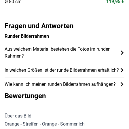
Ø 80 cm
119,95 €
Fragen und Antworten
Runder Bilderrahmen
Aus welchem Material bestehen die Fotos im runden
Rahmen?
In welchen Größen ist der runde Bilderrahmen erhältlich?
Wie kann ich meinen runden Bilderrahmen aufhängen?
Bewertungen
Über das Bild
Orange - Streifen - Orange - Sommerlich