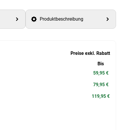
Produktbeschreibung
Preise exkl. Rabatt
Bis
59,95 €
79,95 €
119,95 €