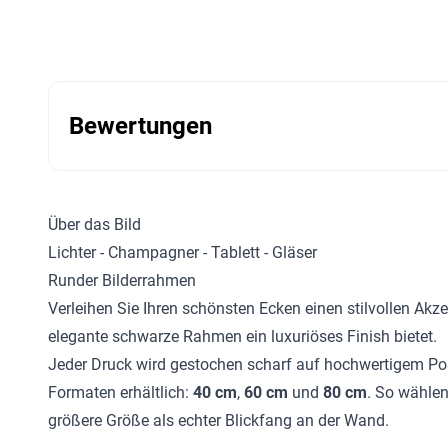
Bewertungen
Über das Bild
Lichter - Champagner - Tablett - Gläser
Runder Bilderrahmen
Verleihen Sie Ihren schönsten Ecken einen stilvollen Akz
elegante schwarze Rahmen ein luxuriöses Finish bietet.
Jeder Druck wird gestochen scharf auf hochwertigem Post
Formaten erhältlich:
40 cm
,
60 cm
und
80 cm
. So wählen
größere Größe als echter Blickfang an der Wand.