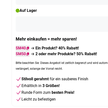
Auf Lager
Mehr einkaufen = mehr sparen!
SM40
Ein Produkt? 40% Rabatt!
SM50
2 oder mehr Produkte? 50% Rabatt!
Bitte beachten Sie: Dieses Angebot ist zeitlich begrenzt und wird autom
verlängert, solange der Vorrat reicht.
Stilvoll gerahmt
für ein sauberes Finish
Erhältlich in
3 Größen!
Runde Form zum
besten Preis!
Leicht zu befestigen