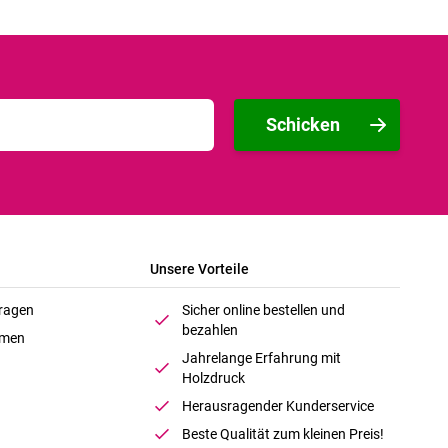
Schicken
Unsere Vorteile
Fragen
Sicher online bestellen und
bezahlen
hmen
Jahrelange Erfahrung mit
Holzdruck
Herausragender Kunderservice
Beste Qualität zum kleinen Preis!