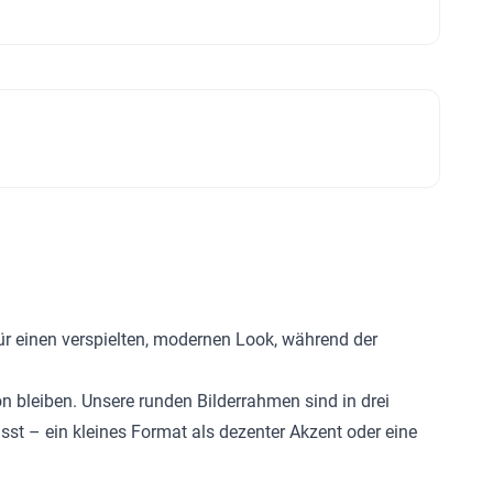
ür einen verspielten, modernen Look, während der
 bleiben. Unsere runden Bilderrahmen sind in drei
sst – ein kleines Format als dezenter Akzent oder eine