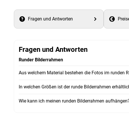
Fragen und Antworten
Preis
Fragen und Antworten
Runder Bilderrahmen
Aus welchem Material bestehen die Fotos im runden
In welchen Größen ist der runde Bilderrahmen erhältlic
Wie kann ich meinen runden Bilderrahmen aufhängen