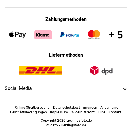
Zahlungsmethoden
Liefermethoden
Social Media
Online-Streitbeilegung
Datenschutzbestimmungen
Allgemeine
Geschäftsbedingungen
Impressum
Widerrufsrecht
Hilfe
Kontakt
Copyright 2026 Lieblingsfoto.de
© 2025 - Lieblingsfoto.de