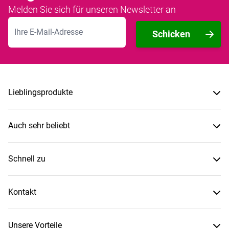
Melden Sie sich für unseren Newsletter an
E-Mailadresse
Schicken
Lieblingsprodukte
Auch sehr beliebt
Schnell zu
Kontakt
Unsere Vorteile