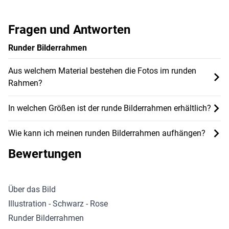
Fragen und Antworten
Runder Bilderrahmen
Aus welchem Material bestehen die Fotos im runden
Rahmen?
In welchen Größen ist der runde Bilderrahmen erhältlich?
Wie kann ich meinen runden Bilderrahmen aufhängen?
Bewertungen
Über das Bild
Illustration - Schwarz - Rose
Runder Bilderrahmen