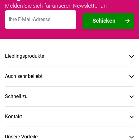
Melden Sie sich für unseren Newsletter an
E-Mailadresse
Schicken
Lieblingsprodukte
Auch sehr beliebt
Schnell zu
Kontakt
Unsere Vorteile