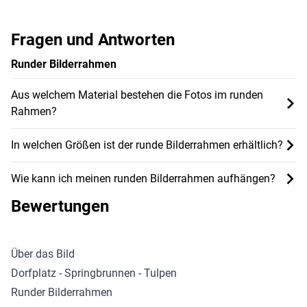
Fragen und Antworten
Runder Bilderrahmen
Aus welchem Material bestehen die Fotos im runden
Rahmen?
In welchen Größen ist der runde Bilderrahmen erhältlich?
Wie kann ich meinen runden Bilderrahmen aufhängen?
Bewertungen
Über das Bild
Dorfplatz - Springbrunnen - Tulpen
Runder Bilderrahmen