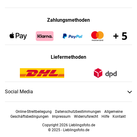
Zahlungsmethoden
Liefermethoden
Social Media
Online-Streitbeilegung
Datenschutzbestimmungen
Allgemeine
Geschäftsbedingungen
Impressum
Widerrufsrecht
Hilfe
Kontakt
Copyright 2026 Lieblingsfoto.de
© 2025 - Lieblingsfoto.de