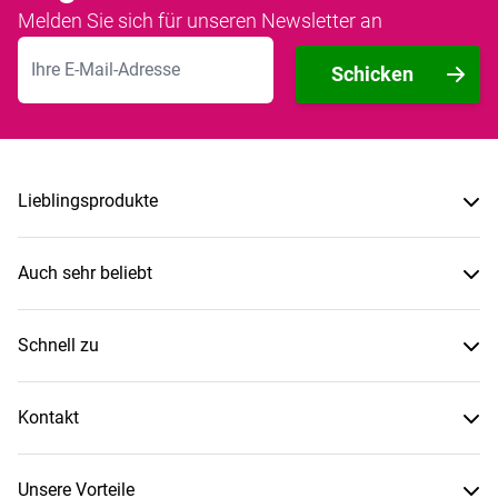
Melden Sie sich für unseren Newsletter an
E-Mailadresse
Schicken
Lieblingsprodukte
Auch sehr beliebt
Schnell zu
Kontakt
Unsere Vorteile