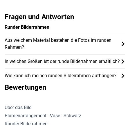
Fragen und Antworten
Runder Bilderrahmen
Aus welchem Material bestehen die Fotos im runden
Rahmen?
In welchen Größen ist der runde Bilderrahmen erhältlich?
Wie kann ich meinen runden Bilderrahmen aufhängen?
Bewertungen
Über das Bild
Blumenarrangement - Vase - Schwarz
Runder Bilderrahmen