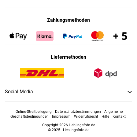
Zahlungsmethoden
Liefermethoden
Social Media
Online-Streitbeilegung
Datenschutzbestimmungen
Allgemeine
Geschäftsbedingungen
Impressum
Widerrufsrecht
Hilfe
Kontakt
Copyright 2026 Lieblingsfoto.de
© 2025 - Lieblingsfoto.de