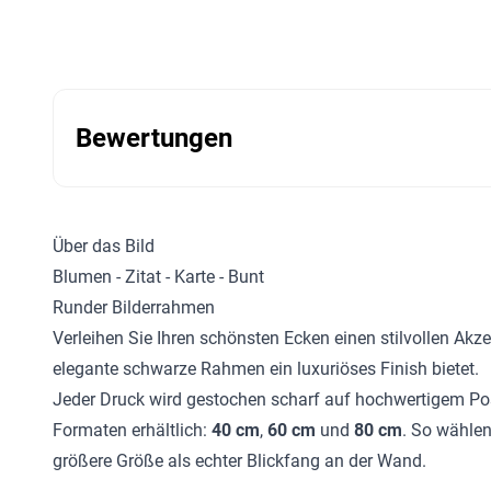
Bewertungen
Über das Bild
Blumen - Zitat - Karte - Bunt
Runder Bilderrahmen
Verleihen Sie Ihren schönsten Ecken einen stilvollen Akz
elegante schwarze Rahmen ein luxuriöses Finish bietet.
Jeder Druck wird gestochen scharf auf hochwertigem Post
Formaten erhältlich:
40 cm
,
60 cm
und
80 cm
. So wählen
größere Größe als echter Blickfang an der Wand.