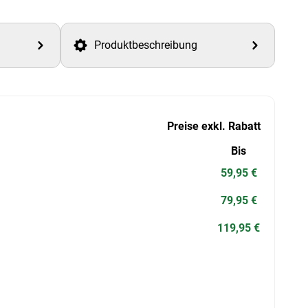
Produktbeschreibung
Preise exkl. Rabatt
Bis
59,95 €
79,95 €
119,95 €