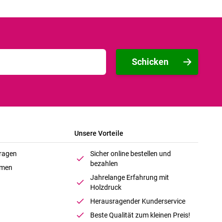
Schicken
Unsere Vorteile
Fragen
Sicher online bestellen und
bezahlen
hmen
Jahrelange Erfahrung mit
Holzdruck
Herausragender Kunderservice
Beste Qualität zum kleinen Preis!