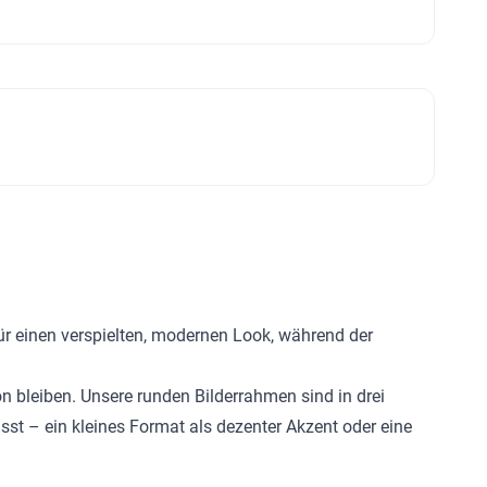
ür einen verspielten, modernen Look, während der
 bleiben. Unsere runden Bilderrahmen sind in drei
sst – ein kleines Format als dezenter Akzent oder eine