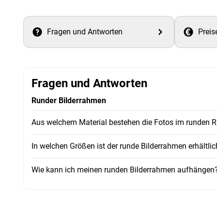
Fragen und Antworten
Preis
Fragen und Antworten
Runder Bilderrahmen
Aus welchem Material bestehen die Fotos im runden
In welchen Größen ist der runde Bilderrahmen erhältlic
Wie kann ich meinen runden Bilderrahmen aufhängen