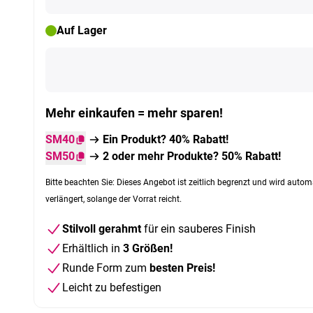
Auf Lager
Mehr einkaufen = mehr sparen!
SM40
Ein Produkt? 40% Rabatt!
SM50
2 oder mehr Produkte? 50% Rabatt!
Bitte beachten Sie: Dieses Angebot ist zeitlich begrenzt und wird autom
verlängert, solange der Vorrat reicht.
Stilvoll gerahmt
für ein sauberes Finish
Erhältlich in
3 Größen!
Runde Form zum
besten Preis!
Leicht zu befestigen