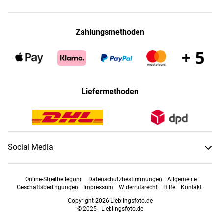
Zahlungsmethoden
Liefermethoden
Social Media
Online-Streitbeilegung
Datenschutzbestimmungen
Allgemeine
Geschäftsbedingungen
Impressum
Widerrufsrecht
Hilfe
Kontakt
Copyright 2026 Lieblingsfoto.de
© 2025 - Lieblingsfoto.de