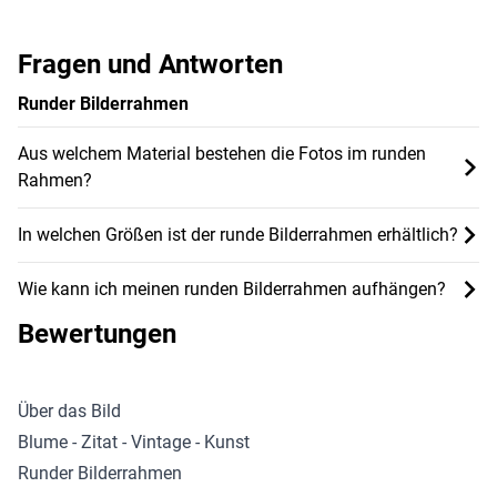
Fragen und Antworten
Runder Bilderrahmen
Aus welchem Material bestehen die Fotos im runden
Rahmen?
In welchen Größen ist der runde Bilderrahmen erhältlich?
Wie kann ich meinen runden Bilderrahmen aufhängen?
Bewertungen
Über das Bild
Blume - Zitat - Vintage - Kunst
Runder Bilderrahmen