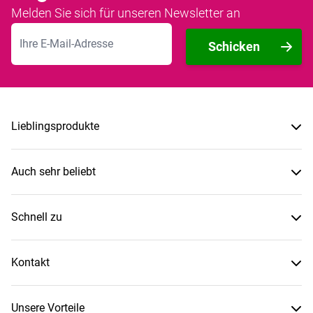
Melden Sie sich für unseren Newsletter an
E-Mailadresse
Schicken
Lieblingsprodukte
Auch sehr beliebt
Schnell zu
Kontakt
Unsere Vorteile