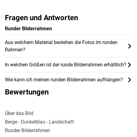
Fragen und Antworten
Runder Bilderrahmen
Aus welchem Material bestehen die Fotos im runden
Rahmen?
In welchen Größen ist der runde Bilderrahmen erhältlich?
Wie kann ich meinen runden Bilderrahmen aufhängen?
Bewertungen
Über das Bild
Berge - Dunkelblau - Landschaft
Runder Bilderrahmen