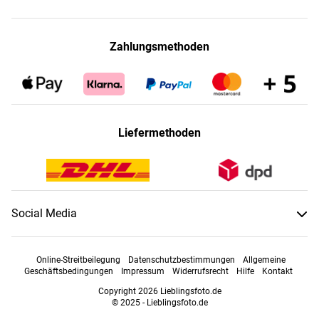
Zahlungsmethoden
Liefermethoden
Social Media
Online-Streitbeilegung
Datenschutzbestimmungen
Allgemeine
Geschäftsbedingungen
Impressum
Widerrufsrecht
Hilfe
Kontakt
Copyright 2026 Lieblingsfoto.de
© 2025 - Lieblingsfoto.de