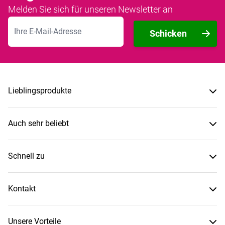
Melden Sie sich für unseren Newsletter an
E-Mailadresse
Schicken
Lieblingsprodukte
Auch sehr beliebt
Schnell zu
Kontakt
Unsere Vorteile